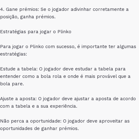
4. Gane prémios: Se o jogador adivinhar corretamente a
posição, ganha prémios.
Estratégias para jogar o Plinko
Para jogar o Plinko com sucesso, é importante ter algumas
estratégias:
Estude a tabela: O jogador deve estudar a tabela para
entender como a bola rola e onde é mais provável que a
bola pare.
Ajuste a aposta: O jogador deve ajustar a aposta de acordo
com a tabela e a sua experiência.
Não perca a oportunidade: O jogador deve aproveitar as
oportunidades de ganhar prémios.