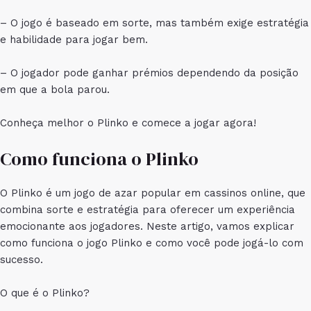
– O jogo é baseado em sorte, mas também exige estratégia
e habilidade para jogar bem.
– O jogador pode ganhar prémios dependendo da posição
em que a bola parou.
Conheça melhor o Plinko e comece a jogar agora!
Como funciona o Plinko
O Plinko é um jogo de azar popular em cassinos online, que
combina sorte e estratégia para oferecer um experiência
emocionante aos jogadores. Neste artigo, vamos explicar
como funciona o jogo Plinko e como você pode jogá-lo com
sucesso.
O que é o Plinko?