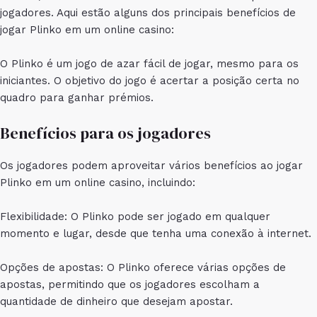
jogadores. Aqui estão alguns dos principais benefícios de
jogar Plinko em um online casino:
O Plinko é um jogo de azar fácil de jogar, mesmo para os
iniciantes. O objetivo do jogo é acertar a posição certa no
quadro para ganhar prémios.
Benefícios para os jogadores
Os jogadores podem aproveitar vários benefícios ao jogar
Plinko em um online casino, incluindo:
Flexibilidade: O Plinko pode ser jogado em qualquer
momento e lugar, desde que tenha uma conexão à internet.
Opções de apostas: O Plinko oferece várias opções de
apostas, permitindo que os jogadores escolham a
quantidade de dinheiro que desejam apostar.