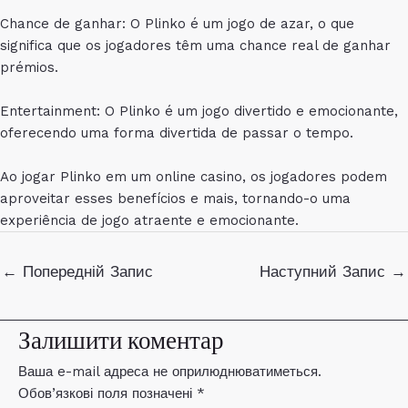
Chance de ganhar: O Plinko é um jogo de azar, o que
significa que os jogadores têm uma chance real de ganhar
prémios.
Entertainment: O Plinko é um jogo divertido e emocionante,
oferecendo uma forma divertida de passar o tempo.
Ao jogar Plinko em um online casino, os jogadores podem
aproveitar esses benefícios e mais, tornando-o uma
experiência de jogo atraente e emocionante.
Навігація
←
Попередній Запис
Наступний Запис
→
по
запису
Залишити коментар
Ваша e-mail адреса не оприлюднюватиметься.
Обов’язкові поля позначені
*