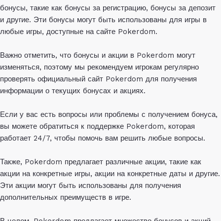
бонусы, такие как бонусы за регистрацию, бонусы за депозит
и другие. Эти бонусы могут быть использованы для игры в
любые игры, доступные на сайте Pokerdom.
Важно отметить, что бонусы и акции в Pokerdom могут
изменяться, поэтому мы рекомендуем игрокам регулярно
проверять официальный сайт Pokerdom для получения
информации о текущих бонусах и акциях.
Если у вас есть вопросы или проблемы с получением бонуса,
вы можете обратиться к поддержке Pokerdom, которая
работает 24/7, чтобы помочь вам решить любые вопросы.
Также, Pokerdom предлагает различные акции, такие как
акции на конкретные игры, акции на конкретные даты и другие.
Эти акции могут быть использованы для получения
дополнительных преимуществ в игре.