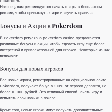
Pokerdom.
Наконец, вам рекомендуется начать с игры в бесплатном
режиме, чтобы привыкнуть к игре и изучить правила.
Бонусы и Акции в Pokerdom
В Pokerdom регулярно
pokerdom casino
предлагаются
различные бонусы и акции, чтобы сделать игру еще более
интересной и привлекательной для игроков. Некоторые из них
включают:
Бонусы для новых игроков
Все новые игроки, регистрированные на официальном сайте
Pokerdom, получают бонус в 100% от первого депозита, не
более 10 000 рублей. Это отличный способ начать игру и
испытать свои навыки в покере.
Кроме того, новые игроки могут получать дополнительные