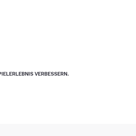
IELERLEBNIS VERBESSERN.