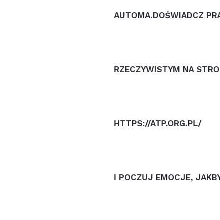
AUTOMA.DOŚWIADCZ PRA
RZECZYWISTYM NA STRO
HTTPS://ATP.ORG.PL/
I POCZUJ EMOCJE, JAK