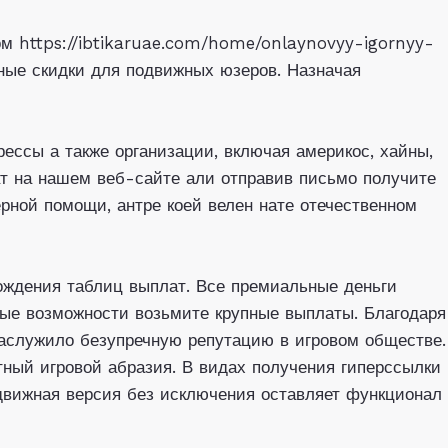
дом
https://ibtikaruae.com/home/onlaynovyy-igornyy-
ые скидки для подвижных юзеров. Назначая
ессы а также организации, включая америкос, хайны,
ат на нашем веб-сайте али отправив письмо получите
рной помощи, антре коей велен нате отечественном
ождения таблиц выплат. Все премиальные деньги
ые возможности возьмите крупные выплаты. Благодаря
заслужило безупречную репутацию в игровом обществе.
ный игровой абразия. В видах получения гиперссылки
движная версия без исключения оставляет функционал