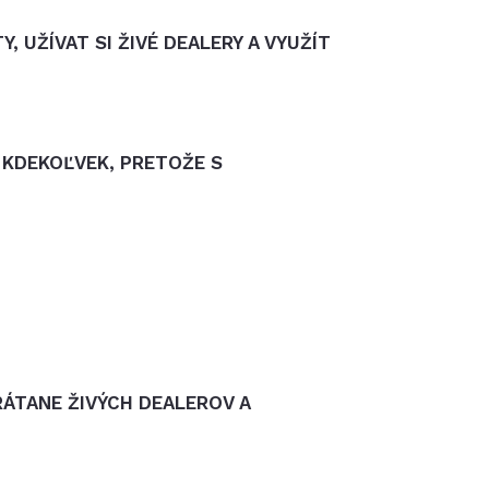
 UŽÍVAT SI ŽIVÉ DEALERY A VYUŽÍT
 KDEKOĽVEK, PRETOŽE S
ÁTANE ŽIVÝCH DEALEROV A