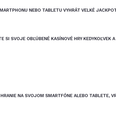
MARTPHONU NEBO TABLETU VYHRÁT VELKÉ JACKPOTY,
E SI SVOJE OBĽÚBENÉ KASÍNOVÉ HRY KEDYKOĽVEK A
 HRANIE NA SVOJOM SMARTFÓNE ALEBO TABLETE, VR