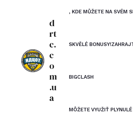
, KDE MŮŽETE NA SVÉM S
d
rt
c.
SKVĚLÉ BONUSY!ZAHRAJT
c
o
m
BIGCLASH
.u
a
MÔŽETE VYUŽIŤ PLYNULÉ