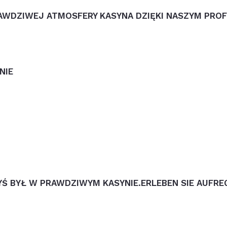
WDZIWEJ ATMOSFERY KASYNA DZIĘKI NASZYM PRO
NIE
BYŚ BYŁ W PRAWDZIWYM KASYNIE.ERLEBEN SIE AUF