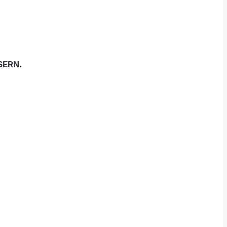
SERN.