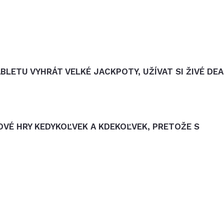
LETU VYHRÁT VELKÉ JACKPOTY, UŽÍVAT SI ŽIVÉ DEA
VÉ HRY KEDYKOĽVEK A KDEKOĽVEK, PRETOŽE S