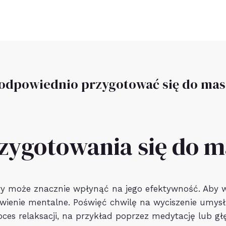
 odpowiednio przygotować się do ma
zygotowania się do 
y może znacznie wpłynąć na jego efektywność. Aby w 
enie mentalne. Poświęć chwilę na wyciszenie umysłu i
es relaksacji, na przykład poprzez medytację lub gł