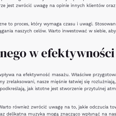
ze jest zwrócić uwagę na opinie innych klientów oraz
czne to proces, który wymaga czasu i uwagi. Stosow
ania naszych celów. Warto inwestować w siebie, aby m
znego w efektywnośc
wpływa na efektywność masażu. Właściwe przygotowan
y zrelaksowani, nasze mięśnie łatwiej się rozluźniają
reślają, jak istotne jest stworzenie przytulnej atmos
Warto również zwrócić uwagę na to, jakie odczucia t
az delikatna muzyka mogą znacząco wpłynąć na nasz 