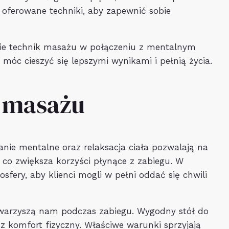
 oferowane techniki, aby zapewnić sobie
anie technik masażu w połączeniu z mentalnym
óc cieszyć się lepszymi wynikami i pełnią życia.
i masażu
ie mentalne oraz relaksacja ciała pozwalają na
, co zwiększa korzyści płynące z zabiegu. W
fery, aby klienci mogli w pełni oddać się chwili
owarzyszą nam podczas zabiegu. Wygodny stół do
komfort fizyczny. Właściwe warunki sprzyjają