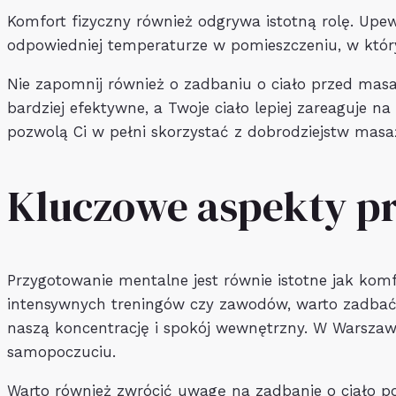
Komfort fizyczny również odgrywa istotną rolę. Upew
odpowiedniej temperaturze w pomieszczeniu, w któ
Nie zapomnij również o zadbaniu o ciało przed masa
bardziej efektywne, a Twoje ciało lepiej zareaguje 
pozwolą Ci w pełni skorzystać z dobrodziejstw mas
Kluczowe aspekty pr
Przygotowanie mentalne jest równie istotne jak kom
intensywnych treningów czy zawodów, warto zadbać o
naszą koncentrację i spokój wewnętrzny. W Warszawi
samopoczuciu.
Warto również zwrócić uwagę na zadbanie o ciało pop