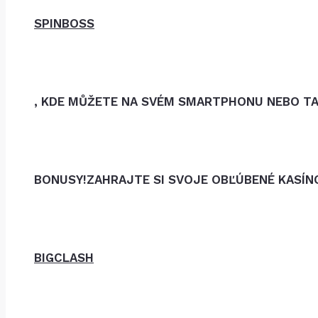
SPINBOSS
, KDE MŮŽETE NA SVÉM SMARTPHONU NEBO TAB
BONUSY!ZAHRAJTE SI SVOJE OBĽÚBENÉ KASÍNO
BIGCLASH