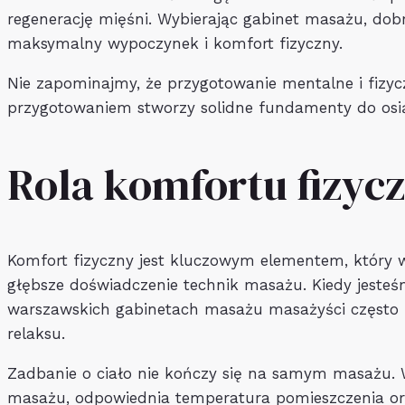
regenerację mięśni. Wybierając gabinet masażu, dobr
maksymalny wypoczynek i komfort fizyczny.
Nie zapominajmy, że przygotowanie mentalne i fizy
przygotowaniem stworzy solidne fundamenty do osiąg
Rola komfortu fizyc
Komfort fizyczny jest kluczowym elementem, który 
głębsze doświadczenie technik masażu. Kiedy jesteśm
warszawskich gabinetach masażu masażyści często podk
relaksu.
Zadbanie o ciało nie kończy się na samym masażu. 
masażu, odpowiednia temperatura pomieszczenia or