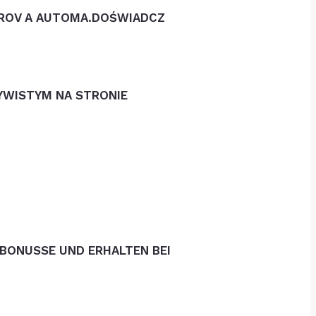
EROV A AUTOMA.DOŚWIADCZ
YWISTYM NA STRONIE
BONUSSE UND ERHALTEN BEI