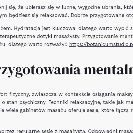
nij się, że ubierasz się w luźne, wygodne ubrania, kt
rym będziesz się relaksować. Dobrze przygotowane o
żem. Hydratacja jest kluczowa, dlatego warto wypić 
na terapeutyczne dotyki masażysty. Przygotowanie men
ażu, dlatego warto rozważyć
https://botanicumstudio.p
zygotowania mentaln
fort fizyczny, zwłaszcza w kontekście osiągania mak
 stan psychiczny. Techniki relaksacyjne, takie jak m
e wiele gabinetów masażu oferuje sesje, które łączą 
rzez regularne sesje z masażystą. Odpowiedni masaż n