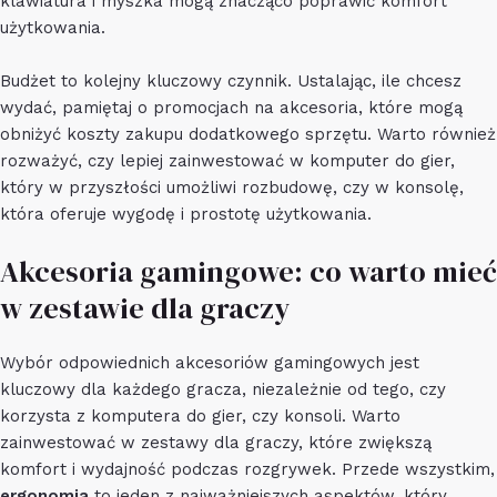
klawiatura i myszka mogą znacząco poprawić komfort
użytkowania.
Budżet to kolejny kluczowy czynnik. Ustalając, ile chcesz
wydać, pamiętaj o promocjach na akcesoria, które mogą
obniżyć koszty zakupu dodatkowego sprzętu. Warto również
rozważyć, czy lepiej zainwestować w komputer do gier,
który w przyszłości umożliwi rozbudowę, czy w konsolę,
która oferuje wygodę i prostotę użytkowania.
Akcesoria gamingowe: co warto mieć
w zestawie dla graczy
Wybór odpowiednich akcesoriów gamingowych jest
kluczowy dla każdego gracza, niezależnie od tego, czy
korzysta z komputera do gier, czy konsoli. Warto
zainwestować w zestawy dla graczy, które zwiększą
komfort i wydajność podczas rozgrywek. Przede wszystkim,
ergonomia
to jeden z najważniejszych aspektów, który