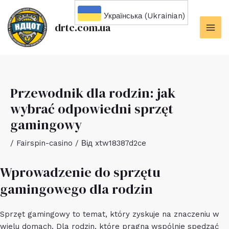
Перейти
Українська (Ukrainian)
до
drtc.com.ua
вмісту
MAI
ME
Przewodnik dla rodzin: jak
wybrać odpowiedni sprzęt
gamingowy
/
Fairspin-casino
/ Від
xtw18387d2ce
Wprowadzenie do sprzętu
gamingowego dla rodzin
Sprzęt gamingowy to temat, który zyskuje na znaczeniu w
wielu domach. Dla rodzin, które pragną wspólnie spędzać