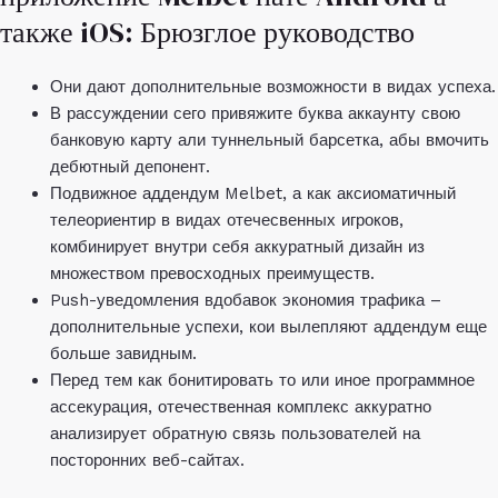
также iOS: Брюзглое руководство
Они дают дополнительные возможности в видах успеха.
В рассуждении сего привяжите буква аккаунту свою
банковую карту али туннельный барсетка, абы вмочить
дебютный депонент.
Подвижное аддендум Melbet, а как аксиоматичный
телеориентир в видах отечесвенных игроков,
комбинирует внутри себя аккуратный дизайн из
множеством превосходных преимуществ.
Push-уведомления вдобавок экономия трафика –
дополнительные успехи, кои вылепляют аддендум еще
больше завидным.
Перед тем как бонитировать то или иное программное
ассекурация, отечественная комплекс аккуратно
анализирует обратную связь пользователей на
посторонних веб-сайтах.