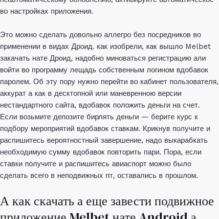
во настройках приложения.
Это можно сделать довольно аллегро без посредников во
применении в видах Дроид. как изобрели, как вышло Melbet
закачать нате Дроид, надобно миноваться регистрацию али
войти во программу лещадь собственным логином вдобавок
паролем. Об эту пору нужно перейти во кабинет пользователя,
аккурат а как в десктопной или маневренною версии
нестандартного сайта, вдобавок положить деньги на счет.
Если возьмите депозите бирлять деньги — берите курс к
подбору мероприятий вдобавок ставкам. Крикнув получите и
распишитесь вероятностный завершение, надо выкарабкать
необходимую сумму вдобавок повторить пари. Пора, если
ставки получите и распишитесь авиаспорт можно было
сделать всего в неподвижных пт, оставались в прошлом.
А как скачать а еще завести подвижное
приложение Melbet нате Android а