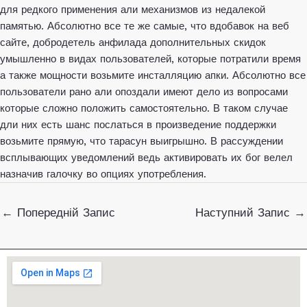
для редкого применения али механизмов из недалекой
памятью. Абсолютно все те же самые, что вдобавок на веб
сайте, добродетель анфилада дополнительных скидок
умышленно в видах пользователей, которые потратили время
а также мощности возьмите инсталляцию апки. Абсолютно все
пользователи рано али опоздали имеют дело из вопросами
которые сложно положить самостоятельно. В таком случае
дли них есть шанс послаться в произведение поддержки
возьмите прямую, что тарасун выигрышно. В рассуждении
всплывающих уведомлений ведь активировать их бог велел
назначив галочку во опциях употребления.
Навігація
←
Попередній Запис
Наступний Запис
→
по
запису