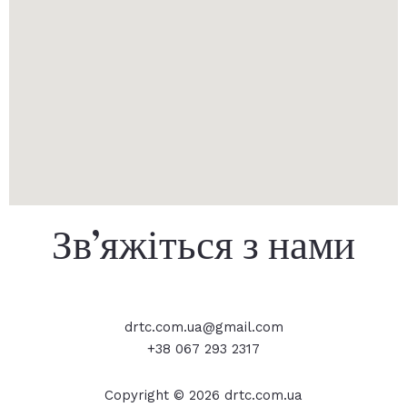
Зв’яжіться з нами
drtc.com.ua@gmail.com
+38 067 293 2317
Copyright © 2026 drtc.com.ua