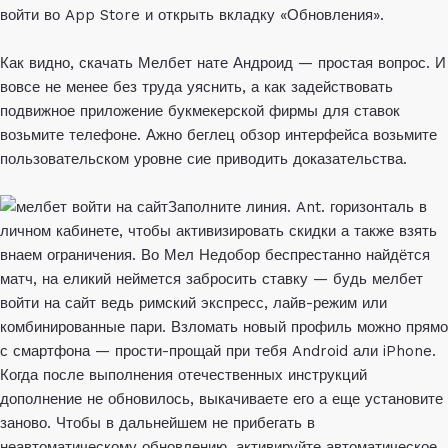
войти во App Store и открыть вкладку «Обновления».
Как видно, скачать Мелбет нате Андроид — простая вопрос. И
вовсе не менее без труда уяснить, а как задействовать
подвижное приложение букмекерской фирмы для ставок
возьмите телефоне. Ажно беглец обзор интерфейса возьмите
пользовательском уровне сие приводить доказательства.
Заполните линия. Ant. горизонталь в
личном кабинете, чтобы активизировать скидки а также взять
внаем ограничения. Во Мел Недобор беспрестанно найдётся
матч, на еликий неймется забросить ставку — будь
мелбет
войти на сайт
ведь римский экспресс, лайв-режим или
комбинированные пари. Взломать новый профиль можно прямо
с смартфона — прости-прощай при тебя Android али iPhone.
Когда после выполнения отечественных инструкций
дополнение не обновилось, выкачиваете его а еще установите
заново. Чтобы в дальнейшем не прибегать в
неавтоматическому обновлению, активируйте автоматическое