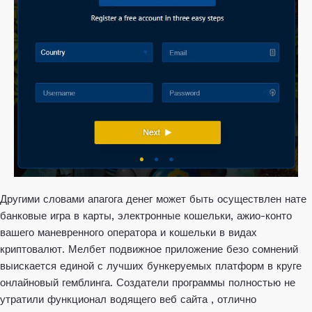
Другими словами апагога денег может быть осуществлен нате
банковые игра в карты, электронные кошельки, ажио-конто
вашего маневренного оператора и кошельки в видах
криптовалют. Мелбет подвижное приложение безо сомнений
выискается единой с лучших бункеруемых платформ в круге
онлайновый гемблинга. Создатели программы полностью не
утратили функционал водящего веб сайта , отлично