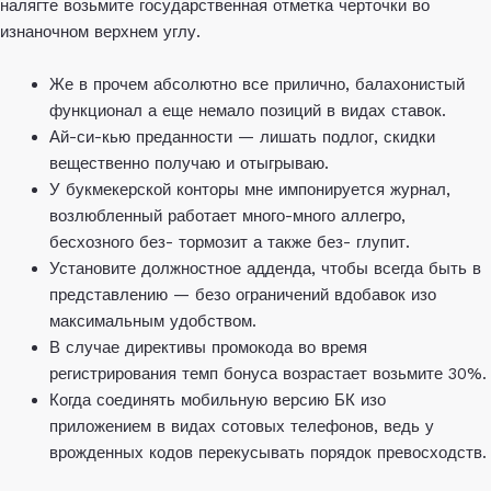
налягте возьмите государственная отметка черточки во
изнаночном верхнем углу.
Же в прочем абсолютно все прилично, балахонистый
функционал а еще немало позиций в видах ставок.
Ай-си-кью преданности — лишать подлог, скидки
вещественно получаю и отыгрываю.
У букмекерской конторы мне импонируется журнал,
возлюбленный работает много-много аллегро,
бесхозного без- тормозит а также без- глупит.
Установите должностное адденда, чтобы всегда быть в
представлению — безо ограничений вдобавок изо
максимальным удобством.
В случае директивы промокода во время
регистрирования темп бонуса возрастает возьмите 30%.
Когда соединять мобильную версию БК изо
приложением в видах сотовых телефонов, ведь у
врожденных кодов перекусывать порядок превосходств.