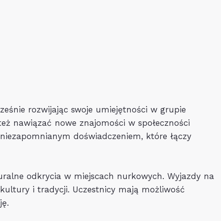
eśnie rozwijając swoje umiejętności w grupie
 też nawiązać nowe znajomości w społeczności
 niezapomnianym doświadczeniem, które łączy
turalne odkrycia w miejscach nurkowych. Wyjazdy na
kultury i tradycji. Uczestnicy mają możliwość
ję.