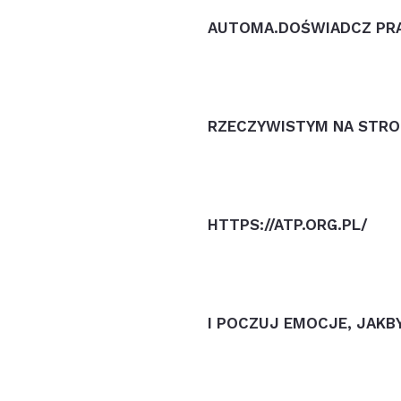
AUTOMA.DOŚWIADCZ PRA
RZECZYWISTYM NA STRO
HTTPS://ATP.ORG.PL/
I POCZUJ EMOCJE, JAK