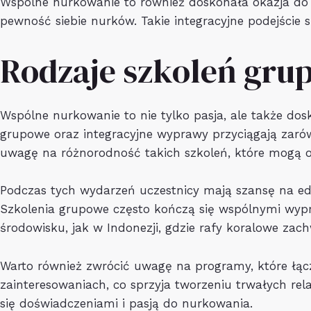
Wspólne nurkowanie to również doskonała okazja do 
pewność siebie nurków. Takie integracyjne podejście 
Rodzaje szkoleń gru
Wspólne nurkowanie to nie tylko pasja, ale także do
grupowe oraz integracyjne wyprawy przyciągają zaró
uwagę na różnorodność takich szkoleń, które mogą 
Podczas tych wydarzeń uczestnicy mają szansę na edu
Szkolenia grupowe często kończą się wspólnymi wy
środowisku, jak w Indonezji, gdzie rafy koralowe zac
Warto również zwrócić uwagę na programy, które łąc
zainteresowaniach, co sprzyja tworzeniu trwałych rel
się doświadczeniami i pasją do nurkowania.