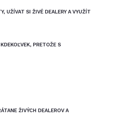
 UŽÍVAT SI ŽIVÉ DEALERY A VYUŽÍT
 KDEKOĽVEK, PRETOŽE S
ÁTANE ŽIVÝCH DEALEROV A