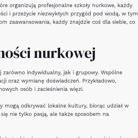
óre organizują profesjonalne szkoły nurkowe, każdy
ości i przeżycie niezwykłych przygód pod wodą, w tym
 zaawansowania, każdy znajdzie coś dla siebie, co
zności nurkowej
j zarówno indywidualny, jak i grupowy. Wspólne
acji oraz wymianę doświadczeń. Przykładowo,
wych osób i zacieśnienia więzi.
y mogą odkrywać lokalne kultury, biorąc udział w
ię nie tylko pasją, ale także sposobem na