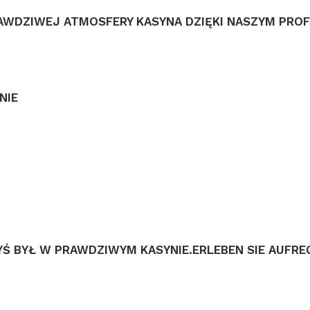
WDZIWEJ ATMOSFERY KASYNA DZIĘKI NASZYM PRO
NIE
BYŚ BYŁ W PRAWDZIWYM KASYNIE.ERLEBEN SIE AUF