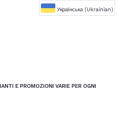
Українська (Ukrainian)
MANTI E PROMOZIONI VARIE PER OGNI