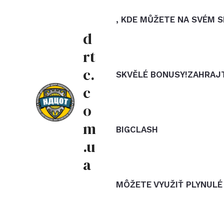
, KDE MŮŽETE NA SVÉM S
d
rt
c.
SKVĚLÉ BONUSY!ZAHRAJT
c
o
m
BIGCLASH
.u
a
MÔŽETE VYUŽIŤ PLYNULÉ