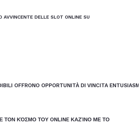
 AVVINCENTE DELLE SLOT ONLINE SU
DIBILI OFFRONO OPPORTUNITÀ DI VINCITA ENTUSIAS
 ΤΟΝ ΚΌΣΜΟ ΤΟΥ ONLINE ΚΑΖΊΝΟ ΜΕ ΤΟ