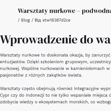
Warsztaty nurkowe – podwodna 
/
Blog
/ Від
xtw18387d2ce
Wprowadzenie do wa
Warsztaty nurkowe to doskonała okazja, by zanurzyć 
entuzjastów. Dzięki szkoleniom grupowym, uczestnicy
nurkowej. Wspólne nurkowanie w kamieniołomach w N
pasjonatów z różnych zakątków świata.
Warsztaty często obejmują również integracyjne wypr
Cypr czy do Indonezji to nie tylko wspaniałe miejsca 
zdobycia wiedzy o ekosystemach morskich, co wzboga