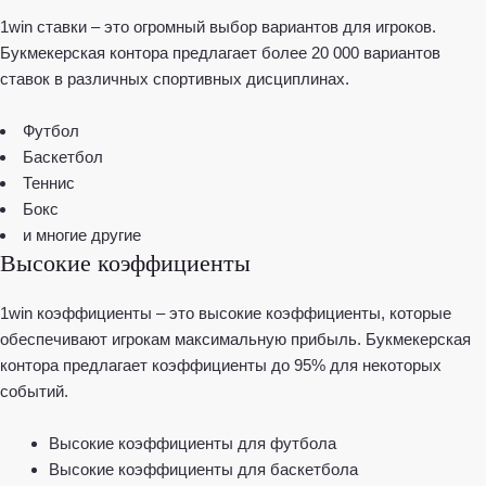
1win ставки – это огромный выбор вариантов для игроков.
Букмекерская контора предлагает более 20 000 вариантов
ставок в различных спортивных дисциплинах.
Футбол
Баскетбол
Теннис
Бокс
и многие другие
Высокие коэффициенты
1win коэффициенты – это высокие коэффициенты, которые
обеспечивают игрокам максимальную прибыль. Букмекерская
контора предлагает коэффициенты до 95% для некоторых
событий.
Высокие коэффициенты для футбола
Высокие коэффициенты для баскетбола