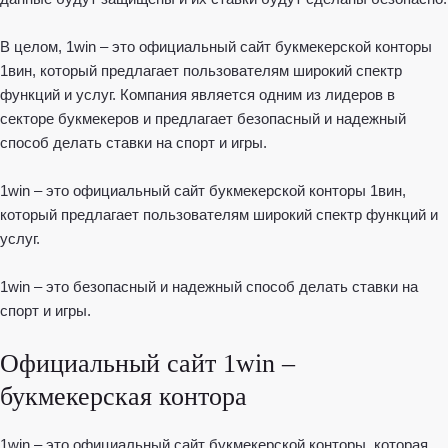
В целом, 1win – это официальный сайт букмекерской конторы
1вин, который предлагает пользователям широкий спектр
функций и услуг. Компания является одним из лидеров в
секторе букмекеров и предлагает безопасный и надежный
способ делать ставки на спорт и игры.
1win – это официальный сайт букмекерской конторы 1вин,
который предлагает пользователям широкий спектр функций и
услуг.
1win – это безопасный и надежный способ делать ставки на
спорт и игры.
Официальный сайт 1win –
букмекерская контора
1win – это официальный сайт букмекерской конторы, которая