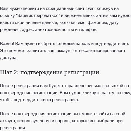
Вам нужно перейти на официальный сайт 1win, кликнув на
ссылку “Зарегистрироваться” в верхнем меню. Затем вам нужно
ввести свои личные данные, включая имя, фамилию, дату
рождения, адрес электронной почты и телефон.
Важно! Вам нужно выбрать сложный пароль и подтвердить его.
Это поможет защитить ваш аккаунт от несанкционированного
доступа.
Шаг 2: подтверждение регистрации
После регистрации вам будет отправлено письмо с ссылкой на
подтверждение регистрации. Вам нужно кликнуть на эту ссылку,
чтобы подтвердить свою регистрацию.
После подтверждения регистрации вы сможете зайти на свой
аккаунт, используя логин и пароль, которые вы выбрали при
регистрации.