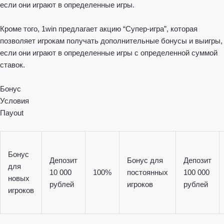
если они играют в определенные игры.
Кроме того, 1win предлагает акцию “Супер-игра”, которая
позволяет игрокам получать дополнительные бонусы и выигры,
если они играют в определенные игры с определенной суммой
ставок.
Бонус
Условия
Пayout
Бонус
Депозит
Бонус для
Депозит
для
10 000
100%
постоянных
100 000
новых
рублей
игроков
рублей
игроков