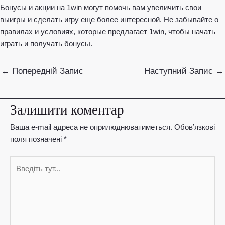
Бонусы и акции на 1win могут помочь вам увеличить свои
выигры и сделать игру еще более интересной. Не забывайте о
правилах и условиях, которые предлагает 1win, чтобы начать
играть и получать бонусы.
Навігація
←
Попередній Запис
Наступний Запис
→
по
запису
Залишити коментар
Ваша e-mail адреса не оприлюднюватиметься.
Обов’язкові
поля позначені
*
Введіть
тут...