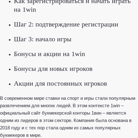
Как зарегистрироваться и начать играть
на 1win
Шаг 2: подтверждение регистрации
Шаг 3: начало игры
Бонусы и акции на 1win
Бонусы для новых игроков
Акции для постоянных игроков
В современном мире ставки на спорт и игры стали популярным
развлечением для многих людей. В этом контексте
1win
–
официальный сайт букмекерской конторы 1вин – является
одним из лидеров в этом секторе. Компания была основана в
2018 году и с тех пор стала одним из самых популярных
букмекеров в мире.