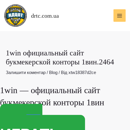
Перейти
до
drtc.com.ua
вмісту
MAI
ME
1win официальный сайт
букмекерской конторы 1вин.2464
Залишити коментар
/
Blog
/ Від
xtw18387d2ce
1win — официальный сайт
букмекерской конторы 1вин