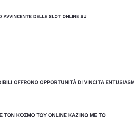
 AVVINCENTE DELLE SLOT ONLINE SU
DIBILI OFFRONO OPPORTUNITÀ DI VINCITA ENTUSIAS
 ΤΟΝ ΚΌΣΜΟ ΤΟΥ ONLINE ΚΑΖΊΝΟ ΜΕ ΤΟ