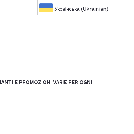
Українська (Ukrainian)
MANTI E PROMOZIONI VARIE PER OGNI