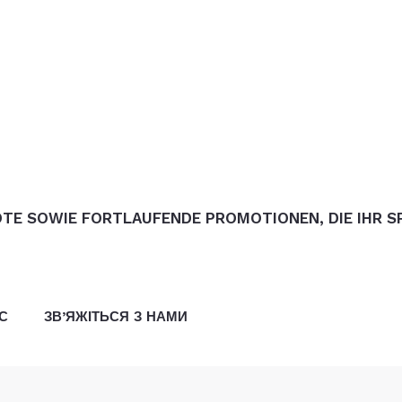
E SOWIE FORTLAUFENDE PROMOTIONEN, DIE IHR SP
С
ЗВ’ЯЖІТЬСЯ З НАМИ