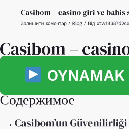
Casibom – casino giri ve bahis s
Залишити коментар
/
Blog
/ Від
xtw18387d2c
Casibom – casino 
OYNAMAK
Содержимое
Casibom’un Güvenilirliği