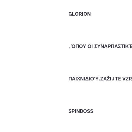
GLORION
, ΌΠΟΥ ΟΙ ΣΥΝΑΡΠΑΣΤΙΚ
ΠΑΙΧΝΙΔΙΟΎ.ZAŽIJTE VZR
SPINBOSS