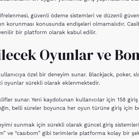
 şifrelenmesi, güvenli ödeme sistemleri ve düzenli güve
rının korunması konusunda endişeleri olmamalıdır. Casib
ilir bir platform olarak kabul edilir.
lecek Oyunlar ve Bon
llanıcıya özel bir deneyim sunar. Blackjack, poker, slo
ci oyunlar sürekli olarak eklenmektedir.
ifler sunar. Yeni kaydolunan kullanıcılar için 158 giri
, belli süreler boyunca her oyun türüne giriş için bo
eyimi sunmak için sürekli olarak güncel giriş sistemler
om” ve “casıbom” gibi terimlerle platforma kolay bir şeki