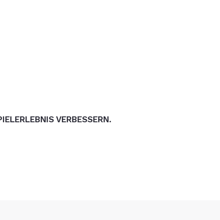
IELERLEBNIS VERBESSERN.