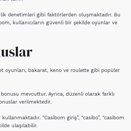
nlik denetimleri gibi faktörlerden oluşmaktadır. Bu
om, kullanıcıların güvenli bir şekilde oyunlar ve
uslar
t oyunları, bakarat, keno ve roulette gibi popüler
ş bonusu mevcuttur. Ayrıca, düzenli olarak farklı
nuslar verilmektedir.
i kullanmaktadır. “Casibom giriş”, “casibo”, “casibom
lde ulaşılabilir.