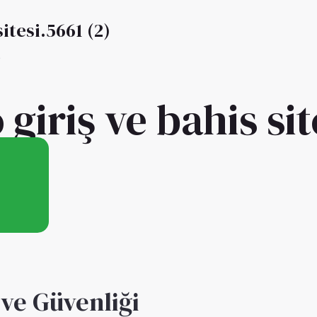
itesi.5661 (2)
e
giriş ve bahis sit
 ve Güvenliği