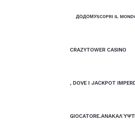
Перейти
до
ДОДОМУSCOPRI IL MONDO
вмісту
CRAZYTOWER CASINO
, DOVE I JACKPOT IMPER
GIOCATORE.ΑΝΑΚΑΛΎΨΤΕ