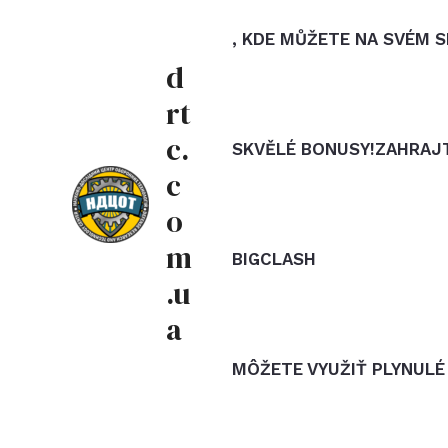
, KDE MŮŽETE NA SVÉM S
d
rt
c.
SKVĚLÉ BONUSY!ZAHRAJT
c
o
m
BIGCLASH
.u
a
MÔŽETE VYUŽIŤ PLYNULÉ