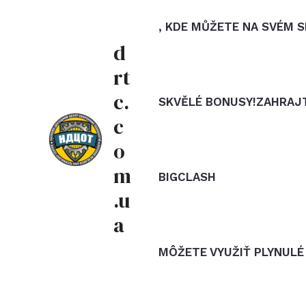
, KDE MŮŽETE NA SVÉM S
d
rt
c.
SKVĚLÉ BONUSY!ZAHRAJT
c
o
m
BIGCLASH
.u
a
MÔŽETE VYUŽIŤ PLYNULÉ