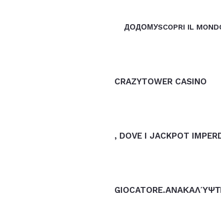
Перейти
до
ДОДОМУSCOPRI IL MONDO
вмісту
CRAZYTOWER CASINO
, DOVE I JACKPOT IMPER
GIOCATORE.ΑΝΑΚΑΛΎΨΤΕ