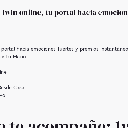
 1win online, tu portal hacia emocion
 portal hacia emociones fuertes y premios instantáneo
 de tu Mano
ine
Desde Casa
ivo
e te acompañe: 1w