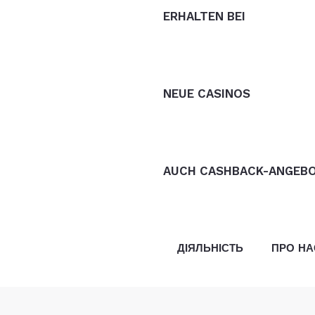
ERHALTEN BEI
NEUE CASINOS
AUCH CASHBACK-ANGEBOT
ДІЯЛЬНІСТЬ
ПРО НА