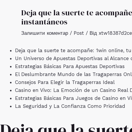
Deja que la suerte te acompañe
instantáneos
Залишити коментар
/
Post
/ Від
xtw18387d2ce
Deja que la suerte te acompañe: 1win online, tu
Un Universo de Apuestas Deportivas al Alcance
Estrategias Básicas Para Apuestas Deportivas
El Deslumbrante Mundo de las Tragaperras Onl
Consejos Para Elegir la Tragaperras Ideal
Casino en Vivo: La Emoción de un Casino Real 
Estrategias Básicas Para Juegos de Casino en V
La Seguridad y La Confianza Como Prioridad
Deja que la suert