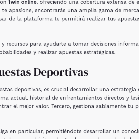
 con
1win online
, ofreciendo una cobertura extensa de e
 que te apasione, encontrarás una amplia gama de mer
e usar de la plataforma te permitirá realizar tus apuest
 y recursos para ayudarte a tomar decisiones informad
robabilidades y realizar apuestas estratégicas.
puestas Deportivas
tas deportivas, es crucial desarrollar una estrategia 
rma actual, historial de enfrentamientos directos y le
trar el mejor valor. Tercero, gestiona sabiamente tu 
liga en particular, permitiéndote desarrollar un cono