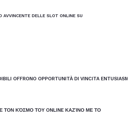
 AVVINCENTE DELLE SLOT ONLINE SU
DIBILI OFFRONO OPPORTUNITÀ DI VINCITA ENTUSIAS
 ΤΟΝ ΚΌΣΜΟ ΤΟΥ ONLINE ΚΑΖΊΝΟ ΜΕ ΤΟ