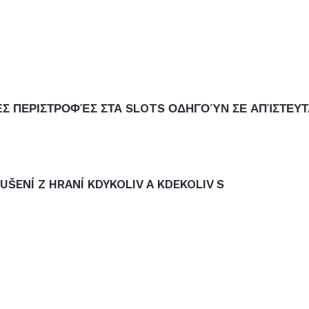
ΈΣ ΠΕΡΙΣΤΡΟΦΈΣ ΣΤΑ SLOTS ΟΔΗΓΟΎΝ ΣΕ ΑΠΊΣΤΕΥΤ
UŠENÍ Z HRANÍ KDYKOLIV A KDEKOLIV S