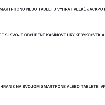
MARTPHONU NEBO TABLETU VYHRÁT VELKÉ JACKPOTY,
E SI SVOJE OBĽÚBENÉ KASÍNOVÉ HRY KEDYKOĽVEK A
 HRANIE NA SVOJOM SMARTFÓNE ALEBO TABLETE, VR