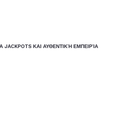
Α JACKPOTS ΚΑΙ ΑΥΘΕΝΤΙΚΉ ΕΜΠΕΙΡΊΑ