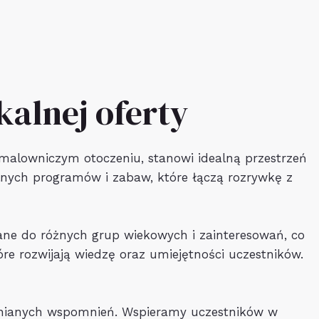
alnej oferty
w malowniczym otoczeniu, stanowi idealną przestrzeń
lnych programów i zabaw, które łączą rozrywkę z
ne do różnych grup wiekowych i zainteresowań, co
re rozwijają wiedzę oraz umiejętności uczestników.
omnianych wspomnień. Wspieramy uczestników w