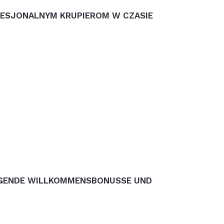
FESJONALNYM KRUPIEROM W CZASIE
REGENDE WILLKOMMENSBONUSSE UND