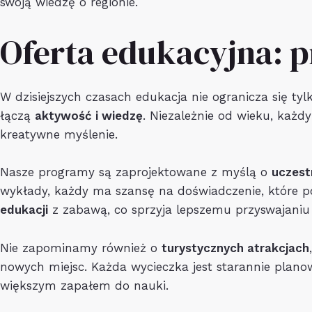
swoją wiedzę o regionie.
Oferta edukacyjna: 
W dzisiejszych czasach edukacja nie ogranicza się tyl
łączą
aktywość i wiedzę
. Niezależnie od wieku, każdy
kreatywne myślenie.
Nasze programy są zaprojektowane z myślą o
uczest
wykłady, każdy ma szansę na doświadczenie, które p
edukacji
z zabawą, co sprzyja lepszemu przyswajaniu
Nie zapominamy również o
turystycznych atrakcjach
nowych miejsc. Każda wycieczka jest starannie pla
większym zapałem do nauki.