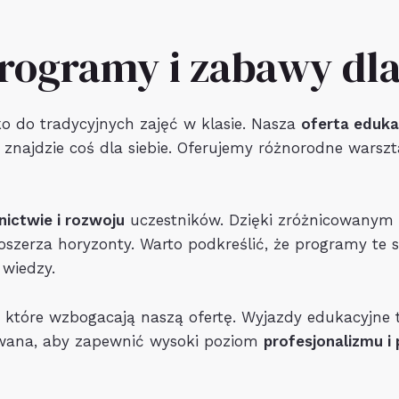
programy i zabawy dl
ko do tradycyjnych zajęć w klasie. Nasza
oferta eduka
 znajdzie coś dla siebie. Oferujemy różnorodne warszt
nictwie i rozwoju
uczestników. Dzięki zróżnicowanym 
oszerza horyzonty. Warto podkreślić, że programy t
 wiedzy.
, które wzbogacają naszą ofertę. Wyjazdy edukacyjne 
nowana, aby zapewnić wysoki poziom
profesjonalizmu i