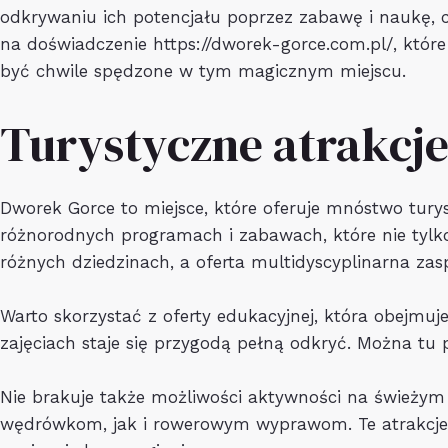
odkrywaniu ich potencjału poprzez zabawę i naukę, co
na doświadczenie
https://dworek-gorce.com.pl/
, któr
być chwile spędzone w tym magicznym miejscu.
Turystyczne atrakcj
Dworek Gorce to miejsce, które oferuje mnóstwo turys
różnorodnych programach i zabawach, które nie tylko
różnych dziedzinach, a oferta multidyscyplinarna zasp
Warto skorzystać z oferty edukacyjnej, która obejmuje
zajęciach staje się przygodą pełną odkryć. Można tu p
Nie brakuje także możliwości aktywności na świeżym 
wędrówkom, jak i rowerowym wyprawom. Te atrakcje p