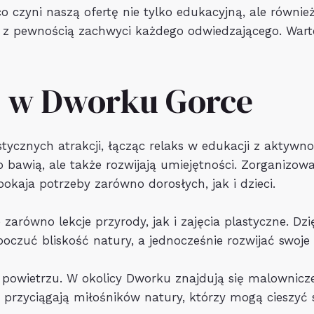
 czyni naszą ofertę nie tylko edukacyjną, ale równie
e z pewnością zachwyci każdego odwiedzającego. Wart
e w Dworku Gorce
tycznych atrakcji, łącząc relaks w edukacji z aktywn
 bawią, ale także rozwijają umiejętności. Zorganizo
okaja potrzeby zarówno dorosłych, jak i dzieci.
 zarówno lekcje przyrody, jak i zajęcia plastyczne. D
oczuć bliskość natury, a jednocześnie rozwijać swoje p
powietrzu. W okolicy Dworku znajdują się malownicze 
rzyciągają miłośników natury, którzy mogą cieszyć 