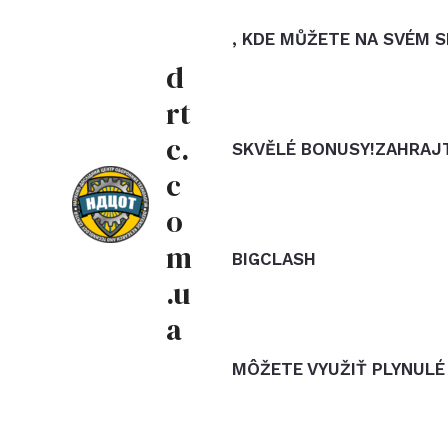
, KDE MŮŽETE NA SVÉM S
d
rt
c.
SKVĚLÉ BONUSY!ZAHRAJT
c
o
m
BIGCLASH
.u
a
MÔŽETE VYUŽIŤ PLYNULÉ