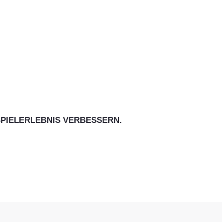
PIELERLEBNIS VERBESSERN.