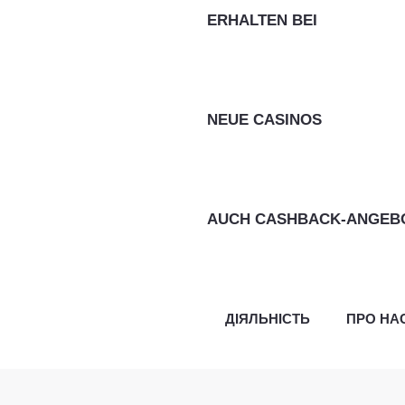
ERHALTEN BEI
NEUE CASINOS
AUCH CASHBACK-ANGEBOT
ДІЯЛЬНІСТЬ
ПРО НА