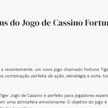
ns do Jogo de Cassino Fortu
e recentemente, um novo jogo chamado Fortune Tiger
uma combinação perfeita de ação, estratégia e sorte,
 Tiger Jogo de Cassino é perfeito para jogadores expe
criam uma atmosfera emocionante. O objetivo do jogo 