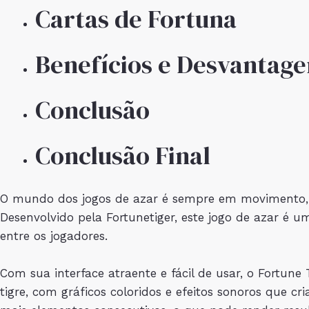
Cartas de Fortuna
Benefícios e Desvantage
Conclusão
Conclusão Final
O mundo dos jogos de azar é sempre em movimento, 
Desenvolvido pela Fortunetiger, este jogo de azar é 
entre os jogadores.
Com sua interface atraente e fácil de usar, o Fortune
tigre, com gráficos coloridos e efeitos sonoros que 