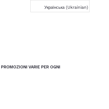
Українська (Ukrainian)
 PROMOZIONI VARIE PER OGNI