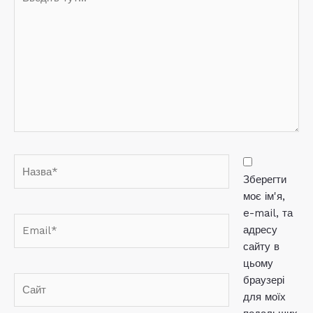
тут...
Назва*
Зберегти
моє ім'я,
e-mail, та
Email*
адресу
сайту в
цьому
браузері
Сайт
для моїх