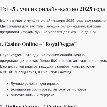
Топ-5 лучших онлайн-казино 2025 года
Если вы ищете лучшие онлайн-казино 2025 года, вам повезло!
Мы собрали для вас топ-5 лучших онлайн-казино, которые
предлагают игрокам лучшие условия для игры на деньги.
1. Casino Online – “Royal Vegas”
Royal Vegas – это один из лучших онлайн-казино,
предлагающих игрокам более 500 игровых автоматов и слотов.
Вам доступны игры от ведущих разработчиков, включая
NetEnt, Microgaming и Evolution Gaming.
Лучшие условия для игроков
Большой выбор игровых автоматов и слотов
Многоязычный интерфейс
2. Online Casino – “Casino King”