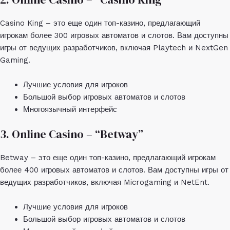
Casino King – это еще один топ-казино, предлагающий
игрокам более 300 игровых автоматов и слотов. Вам доступны
игры от ведущих разработчиков, включая Playtech и NextGen
Gaming.
Лучшие условия для игроков
Большой выбор игровых автоматов и слотов
Многоязычный интерфейс
3. Online Casino – “Betway”
Betway – это еще один топ-казино, предлагающий игрокам
более 400 игровых автоматов и слотов. Вам доступны игры от
ведущих разработчиков, включая Microgaming и NetEnt.
Лучшие условия для игроков
Большой выбор игровых автоматов и слотов