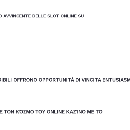
 AVVINCENTE DELLE SLOT ONLINE SU
DIBILI OFFRONO OPPORTUNITÀ DI VINCITA ENTUSIAS
 ΤΟΝ ΚΌΣΜΟ ΤΟΥ ONLINE ΚΑΖΊΝΟ ΜΕ ΤΟ