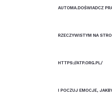
AUTOMA.DOŚWIADCZ PRA
RZECZYWISTYM NA STRO
HTTPS://ATP.ORG.PL/
I POCZUJ EMOCJE, JAK