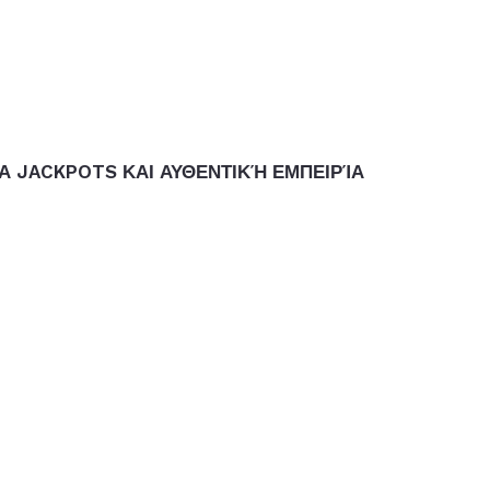
Α JACKPOTS ΚΑΙ ΑΥΘΕΝΤΙΚΉ ΕΜΠΕΙΡΊΑ