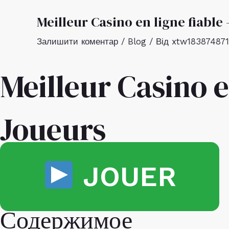
Meilleur Casino en ligne fiable
Залишити коментар
/
Blog
/ Від
xtw183874871
Meilleur Casino e
Joueurs
JOUER
Содержимое