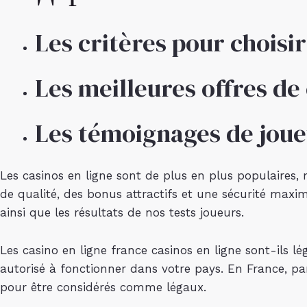
Les critères pour choisir
Les meilleures offres de
Les témoignages de joueu
Les casinos en ligne sont de plus en plus populaires, 
de qualité, des bonus attractifs et une sécurité maxim
ainsi que les résultats de nos tests joueurs.
Les
casino en ligne france
casinos en ligne sont-ils lé
autorisé à fonctionner dans votre pays. En France, par
pour être considérés comme légaux.