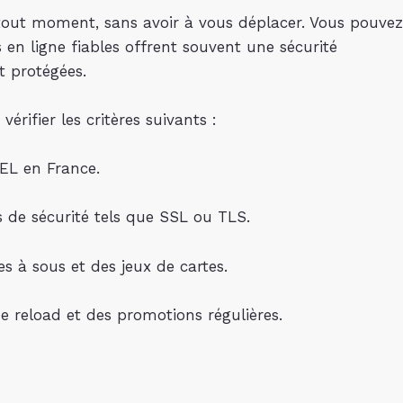
 tout moment, sans avoir à vous déplacer. Vous pouvez
 en ligne fiables offrent souvent une sécurité
t protégées.
érifier les critères suivants :
JEL en France.
es de sécurité tels que SSL ou TLS.
es à sous et des jeux de cartes.
de reload et des promotions régulières.