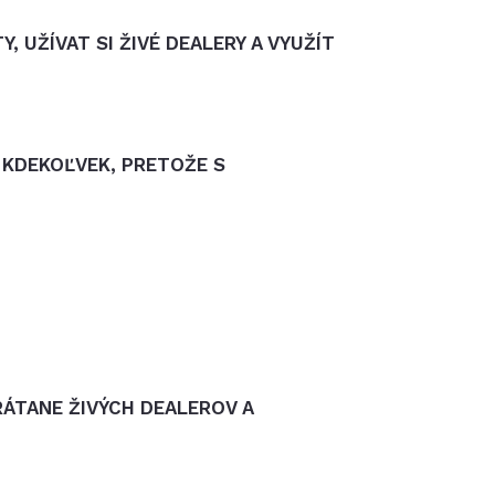
 UŽÍVAT SI ŽIVÉ DEALERY A VYUŽÍT
 KDEKOĽVEK, PRETOŽE S
ÁTANE ŽIVÝCH DEALEROV A