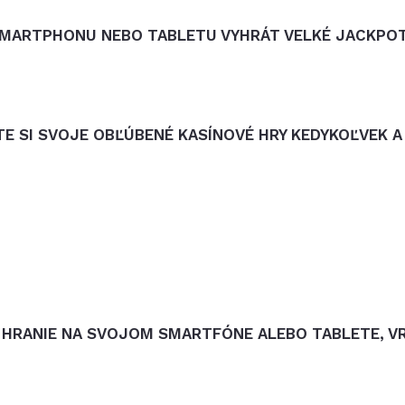
MARTPHONU NEBO TABLETU VYHRÁT VELKÉ JACKPOTY,
E SI SVOJE OBĽÚBENÉ KASÍNOVÉ HRY KEDYKOĽVEK A
 HRANIE NA SVOJOM SMARTFÓNE ALEBO TABLETE, VR