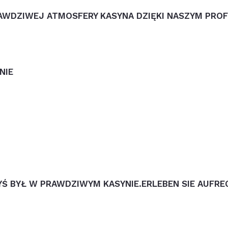
WDZIWEJ ATMOSFERY KASYNA DZIĘKI NASZYM PRO
NIE
BYŚ BYŁ W PRAWDZIWYM KASYNIE.ERLEBEN SIE AUF