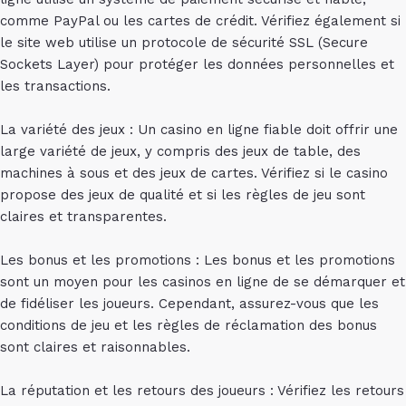
comme PayPal ou les cartes de crédit. Vérifiez également si
le site web utilise un protocole de sécurité SSL (Secure
Sockets Layer) pour protéger les données personnelles et
les transactions.
La variété des jeux : Un casino en ligne fiable doit offrir une
large variété de jeux, y compris des jeux de table, des
machines à sous et des jeux de cartes. Vérifiez si le casino
propose des jeux de qualité et si les règles de jeu sont
claires et transparentes.
Les bonus et les promotions : Les bonus et les promotions
sont un moyen pour les casinos en ligne de se démarquer et
de fidéliser les joueurs. Cependant, assurez-vous que les
conditions de jeu et les règles de réclamation des bonus
sont claires et raisonnables.
La réputation et les retours des joueurs : Vérifiez les retours