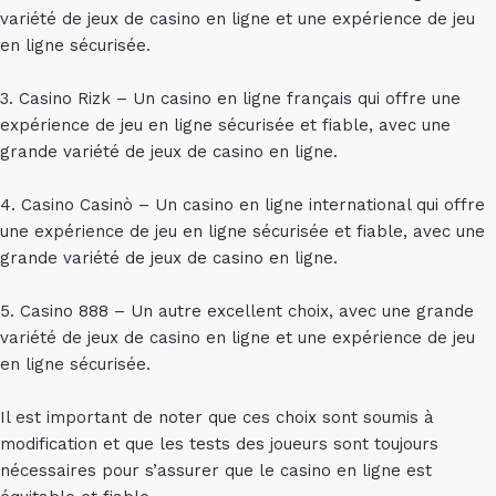
variété de jeux de casino en ligne et une expérience de jeu
en ligne sécurisée.
3. Casino Rizk – Un casino en ligne français qui offre une
expérience de jeu en ligne sécurisée et fiable, avec une
grande variété de jeux de casino en ligne.
4. Casino Casinò – Un casino en ligne international qui offre
une expérience de jeu en ligne sécurisée et fiable, avec une
grande variété de jeux de casino en ligne.
5. Casino 888 – Un autre excellent choix, avec une grande
variété de jeux de casino en ligne et une expérience de jeu
en ligne sécurisée.
Il est important de noter que ces choix sont soumis à
modification et que les tests des joueurs sont toujours
nécessaires pour s’assurer que le casino en ligne est