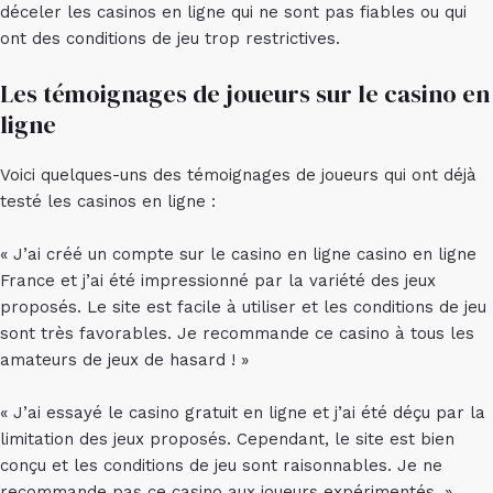
déceler les casinos en ligne qui ne sont pas fiables ou qui
ont des conditions de jeu trop restrictives.
Les témoignages de joueurs sur le casino en
ligne
Voici quelques-uns des témoignages de joueurs qui ont déjà
testé les casinos en ligne :
« J’ai créé un compte sur le casino en ligne casino en ligne
France et j’ai été impressionné par la variété des jeux
proposés. Le site est facile à utiliser et les conditions de jeu
sont très favorables. Je recommande ce casino à tous les
amateurs de jeux de hasard ! »
« J’ai essayé le casino gratuit en ligne et j’ai été déçu par la
limitation des jeux proposés. Cependant, le site est bien
conçu et les conditions de jeu sont raisonnables. Je ne
recommande pas ce casino aux joueurs expérimentés. »