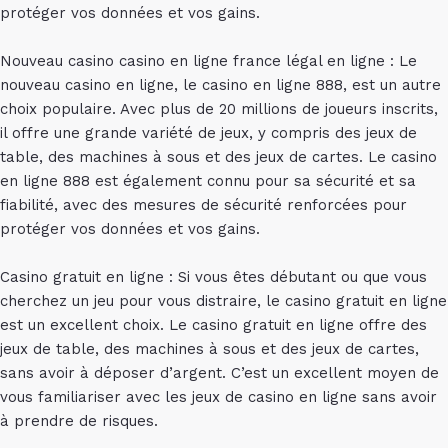
protéger vos données et vos gains.
Nouveau casino
casino en ligne france légal
en ligne : Le
nouveau casino en ligne, le casino en ligne 888, est un autre
choix populaire. Avec plus de 20 millions de joueurs inscrits,
il offre une grande variété de jeux, y compris des jeux de
table, des machines à sous et des jeux de cartes. Le casino
en ligne 888 est également connu pour sa sécurité et sa
fiabilité, avec des mesures de sécurité renforcées pour
protéger vos données et vos gains.
Casino gratuit en ligne : Si vous êtes débutant ou que vous
cherchez un jeu pour vous distraire, le casino gratuit en ligne
est un excellent choix. Le casino gratuit en ligne offre des
jeux de table, des machines à sous et des jeux de cartes,
sans avoir à déposer d’argent. C’est un excellent moyen de
vous familiariser avec les jeux de casino en ligne sans avoir
à prendre de risques.