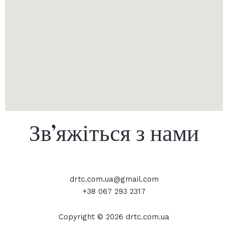
Зв’яжіться з нами
drtc.com.ua@gmail.com
+38 067 293 2317
Copyright © 2026 drtc.com.ua