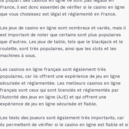
la plupart des casinos en ligne ne sont pas légaux en
France, il est donc essentiel de vérifier si le casino en ligne
que vous choisissez est légal et réglementé en France.
Les jeux de casino en ligne sont nombreux et variés, mais il
est important de noter que certains sont plus populaires
que d’autres. Les jeux de table, tels que le blackjack et le
roulette, sont très populaires, ainsi que les slots et les
machines à sous.
Les casinos en ligne français sont également très
populaires, car ils offrent une expérience de jeu en ligne
sécurisée et réglementée. Les meilleurs casinos en ligne
français sont ceux qui sont licenciés et réglementés par
l’Autorité des jeux en ligne (AJE) et qui offrent une
expérience de jeu en ligne sécurisée et fiable.
Les tests des joueurs sont également très importants, car
ils permettent de vérifier si le casino en ligne est fiable et si