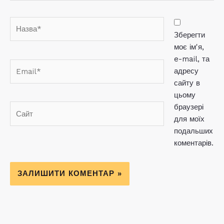
Назва*
Зберегти
моє ім'я,
e-mail, та
Email*
адресу
сайту в
цьому
браузері
Сайт
для моїх
подальших
коментарів.