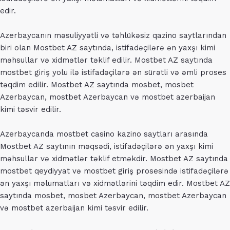
edir.
Azerbaycanın məsuliyyətli və təhlükəsiz qazino saytlarından
biri olan Mostbet AZ saytında, istifadəçilərə ən yaxşı kimi
məhsullar və xidmətlər təklif edilir. Mostbet AZ saytında
mostbet giriş yolu ilə istifadəçilərə ən sürətli və əmli proses
təqdim edilir. Mostbet AZ saytında mosbet, mosbet
Azerbaycan, mostbet Azerbaycan və mostbet azerbaijan
kimi təsvir edilir.
Azerbaycanda
mostbet casino
kazino saytları arasında
Mostbet AZ saytının məqsədi, istifadəçilərə ən yaxşı kimi
məhsullar və xidmətlər təklif etməkdir. Mostbet AZ saytında
mostbet qeydiyyat və mostbet giriş prosesində istifadəçilərə
ən yaxşı məlumatları və xidmətlərini təqdim edir. Mostbet AZ
saytında mosbet, mosbet Azerbaycan, mostbet Azerbaycan
və mostbet azerbaijan kimi təsvir edilir.