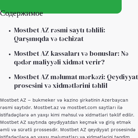
Содержимое
Mostbet AZ rəsmi saytı təhlili:
Qarşınıqda və təchizat
Mostbet AZ kassaları və bonuslar: Nə
qədər maliyyəli xidmət verir?
Mostbet AZ məlumat mərkəzi: Qeydiyyat
prosesini və xidmətlərini təhlil
Mostbet AZ – bukmeker və kazino şirkətinin Azerbaycan
rəsmi saytıdır. Mostbet.az və mostbet.com saytları ilə
istifadəçilərə ən yaxşı kimi məhsul və xidmətləri təklif edilir.
Mostbet AZ saytında qeydiyyatdan keçmək və giriş etmək
əmli və sürətli prossesdir. Mostbet AZ qeydiyyat prosesində
istifadəçilərə ən yaxşı məlumatları və xidmətlərini təqdim