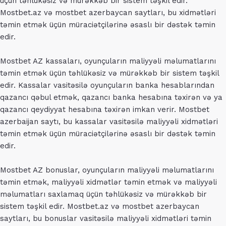
üçün təhlükəsiz və mürəkkəb bir sistem təşkil edir.
Mostbet.az və mostbet azerbaycan saytları, bu xidmətləri
təmin etmək üçün müraciətçilərinə əsaslı bir dəstək təmin
edir.
Mostbet AZ kassaları, oyunçuların maliyyəli məlumatlarını
təmin etmək üçün təhlükəsiz və mürəkkəb bir sistem təşkil
edir. Kassalar vasitəsilə oyunçuların banka hesablarından
qazancı qəbul etmək, qazancı banka hesabına təxirən və ya
qazancı qeydiyyat hesabına təxirən imkan verir. Mostbet
azerbaijan saytı, bu kassalar vasitəsilə maliyyəli xidmətləri
təmin etmək üçün müraciətçilərinə əsaslı bir dəstək təmin
edir.
Mostbet AZ bonuslar, oyunçuların maliyyəli məlumatlarını
təmin etmək, maliyyəli xidmətlər təmin etmək və maliyyəli
məlumatları saxlamaq üçün təhlükəsiz və mürəkkəb bir
sistem təşkil edir. Mostbet.az və mostbet azerbaycan
saytları, bu bonuslar vasitəsilə maliyyəli xidmətləri təmin