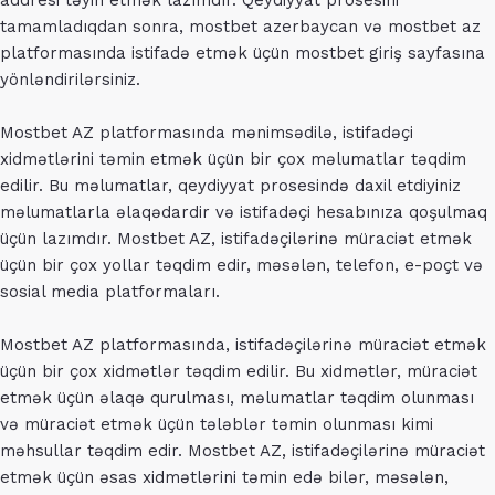
addresi təyin etmək lazımdır. Qeydiyyat prosesini
tamamladıqdan sonra, mostbet azerbaycan və mostbet az
platformasında istifadə etmək üçün mostbet giriş sayfasına
yönləndirilərsiniz.
Mostbet AZ platformasında mənimsədilə, istifadəçi
xidmətlərini təmin etmək üçün bir çox məlumatlar təqdim
edilir. Bu məlumatlar, qeydiyyat prosesində daxil etdiyiniz
məlumatlarla əlaqədardir və istifadəçi hesabınıza qoşulmaq
üçün lazımdır. Mostbet AZ, istifadəçilərinə müraciət etmək
üçün bir çox yollar təqdim edir, məsələn, telefon, e-poçt və
sosial media platformaları.
Mostbet AZ platformasında, istifadəçilərinə müraciət etmək
üçün bir çox xidmətlər təqdim edilir. Bu xidmətlər, müraciət
etmək üçün əlaqə qurulması, məlumatlar təqdim olunması
və müraciət etmək üçün tələblər təmin olunması kimi
məhsullar təqdim edir. Mostbet AZ, istifadəçilərinə müraciət
etmək üçün əsas xidmətlərini təmin edə bilər, məsələn,