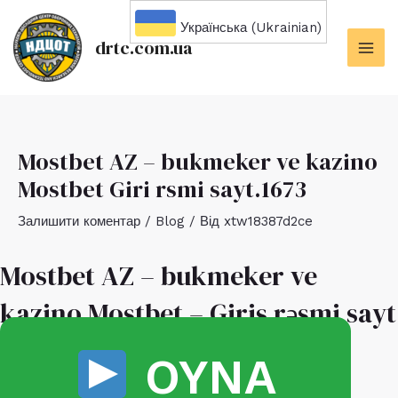
Перейти
Українська (Ukrainian)
до
drtc.com.ua
вмісту
MAI
ME
Mostbet AZ – bukmeker ve kazino
Mostbet Giri rsmi sayt.1673
Залишити коментар
/
Blog
/ Від
xtw18387d2ce
Mostbet AZ – bukmeker ve
kazino Mostbet – Giriş rəsmi sayt
OYNA