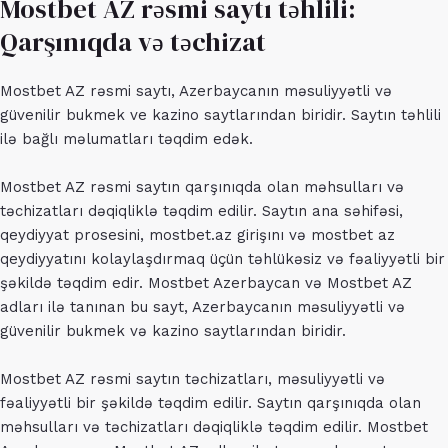
Mostbet AZ rəsmi saytı təhlili:
Qarşınıqda və təchizat
Mostbet AZ rəsmi saytı, Azerbaycanın məsuliyyətli və
güvenilir bukmek ve kazino saytlarından biridir. Saytın təhlili
ilə bağlı məlumatları təqdim edək.
Mostbet AZ rəsmi saytın qarşınıqda olan məhsulları və
təchizatları dəqiqliklə təqdim edilir. Saytın ana səhifəsi,
qeydiyyat prosesini, mostbet.az girişını və mostbet az
qeydiyyatını kolaylaşdırmaq üçün təhlükəsiz və fəaliyyətli bir
şəkildə təqdim edir. Mostbet Azerbaycan və Mostbet AZ
adları ilə tanınan bu sayt, Azerbaycanın məsuliyyətli və
güvenilir bukmek və kazino saytlarından biridir.
Mostbet AZ rəsmi saytın təchizatları, məsuliyyətli və
fəaliyyətli bir şəkildə təqdim edilir. Saytın qarşınıqda olan
məhsulları və təchizatları dəqiqliklə təqdim edilir. Mostbet