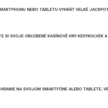
MARTPHONU NEBO TABLETU VYHRÁT VELKÉ JACKPOTY,
E SI SVOJE OBĽÚBENÉ KASÍNOVÉ HRY KEDYKOĽVEK A
 HRANIE NA SVOJOM SMARTFÓNE ALEBO TABLETE, VR