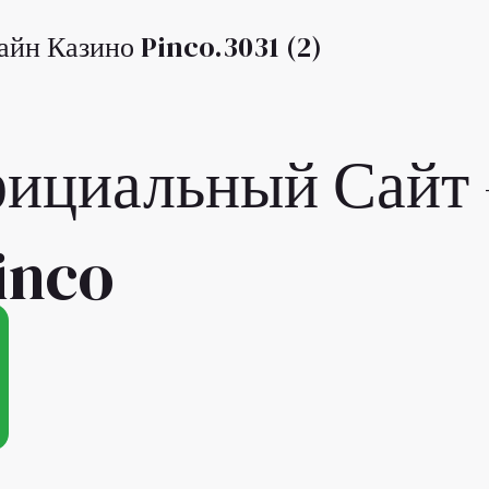
йн Казино Pinco.3031 (2)
ициальный Сайт –
inco