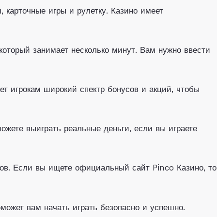
, карточные игры и рулетку. Казино имеет
который занимает несколько минут. Вам нужно ввести
ет игрокам широкий спектр бонусов и акций, чтобы
можете выиграть реальные деньги, если вы играете
сов. Если вы ищете официальный сайт Pinco Казино, то
может вам начать играть безопасно и успешно.