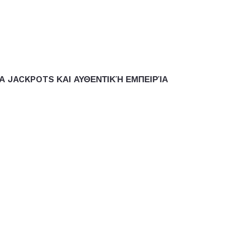
Α JACKPOTS ΚΑΙ ΑΥΘΕΝΤΙΚΉ ΕΜΠΕΙΡΊΑ