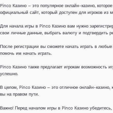
Pinco Казино – это популярное онлайн-казино, которое
официальный сайт, который доступен для игроков из м
Для начала игры в Pinco Казино вам нужно зарегистри
свои личные данные, выбрать валюту и подтвердить р
После регистрации вы сможете начать играть в любые 
помочь им начать играть.
Pinco Казино также предлагает игрокам возможность иг
успешно.
В целом, Pinco Казино – это отличное онлайн-казино, 
вы на правом пути.
Важно! Перед началом игры в Pinco Казино убедитесь,