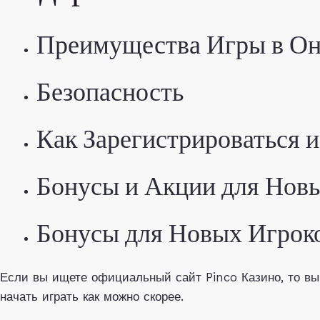
Преимущества Игры в Он
Безопасность
Как Зарегистрироваться и
Бонусы и Акции для Новы
Бонусы для Новых Игрок
Если вы ищете официальный сайт Pinco Казино, то вы 
начать играть как можно скорее.