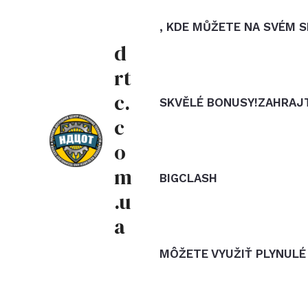
, KDE MŮŽETE NA SVÉM S
d
rt
c.
SKVĚLÉ BONUSY!ZAHRAJT
c
o
m
BIGCLASH
.u
a
MÔŽETE VYUŽIŤ PLYNULÉ