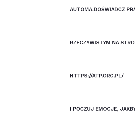
AUTOMA.DOŚWIADCZ PRA
RZECZYWISTYM NA STRO
HTTPS://ATP.ORG.PL/
I POCZUJ EMOCJE, JAK