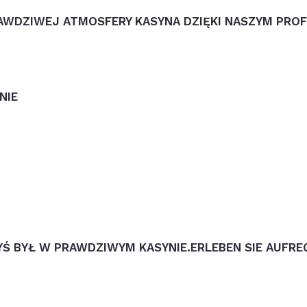
WDZIWEJ ATMOSFERY KASYNA DZIĘKI NASZYM PRO
NIE
BYŚ BYŁ W PRAWDZIWYM KASYNIE.ERLEBEN SIE AUF