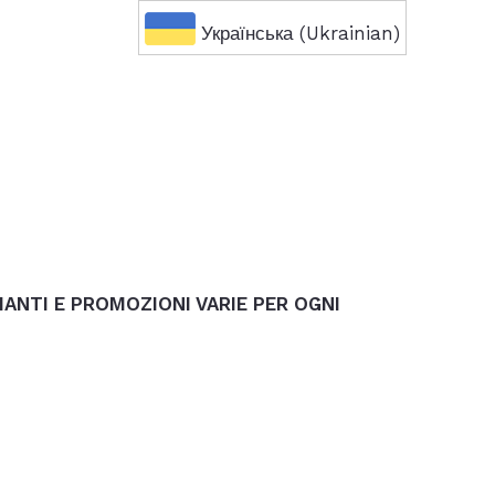
Українська (Ukrainian)
MANTI E PROMOZIONI VARIE PER OGNI