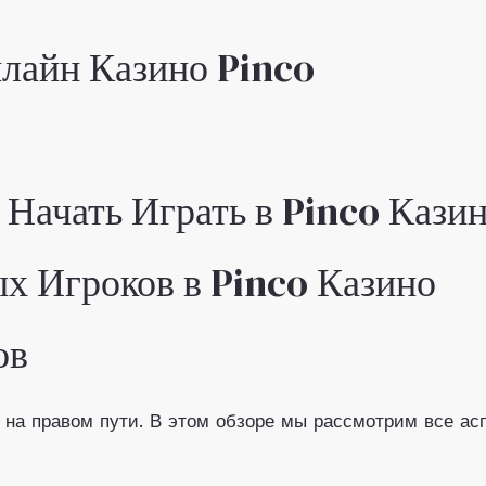
лайн Казино Pinco
 Начать Играть в Pinco Кази
х Игроков в Pinco Казино
ов
на правом пути. В этом обзоре мы рассмотрим все асп