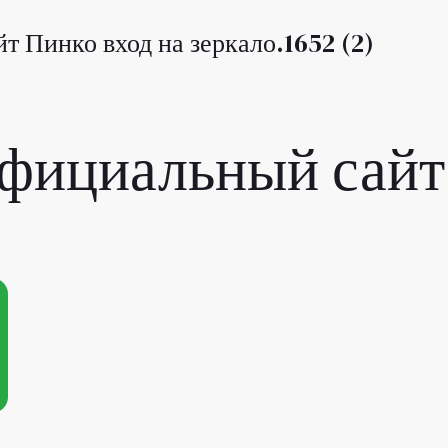
 Пинко вход на зеркало.1652 (2)
e
Официальный сайт