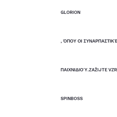
GLORION
, ΌΠΟΥ ΟΙ ΣΥΝΑΡΠΑΣΤΙΚ
ΠΑΙΧΝΙΔΙΟΎ.ZAŽIJTE VZR
SPINBOSS