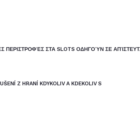
ΈΣ ΠΕΡΙΣΤΡΟΦΈΣ ΣΤΑ SLOTS ΟΔΗΓΟΎΝ ΣΕ ΑΠΊΣΤΕΥΤ
UŠENÍ Z HRANÍ KDYKOLIV A KDEKOLIV S