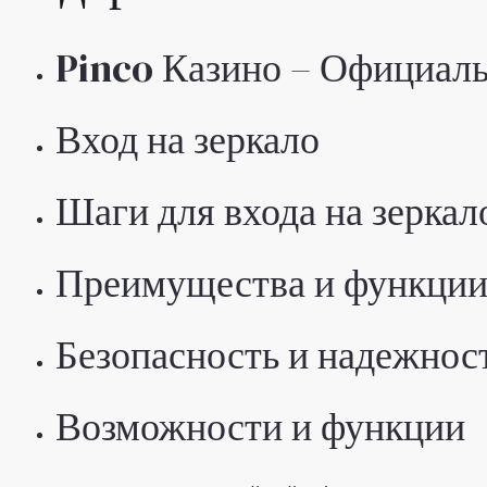
Pinco Казино – Официал
Вход на зеркало
Шаги для входа на зеркал
Преимущества и функции 
Безопасность и надежнос
Возможности и функции