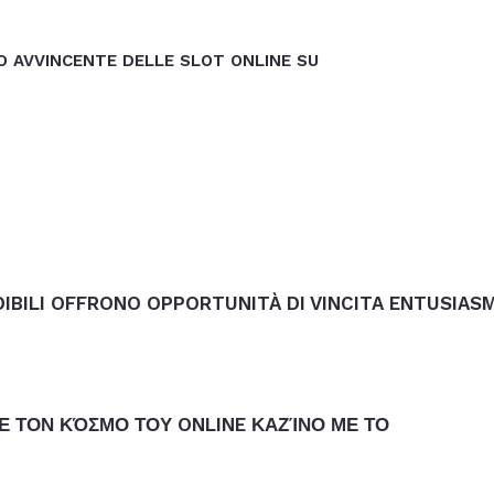
 AVVINCENTE DELLE SLOT ONLINE SU
DIBILI OFFRONO OPPORTUNITÀ DI VINCITA ENTUSIAS
 ΤΟΝ ΚΌΣΜΟ ΤΟΥ ONLINE ΚΑΖΊΝΟ ΜΕ ΤΟ