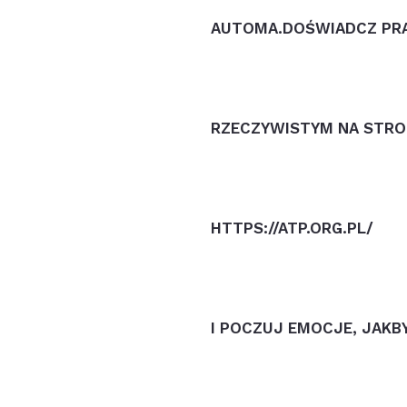
AUTOMA.DOŚWIADCZ PRA
RZECZYWISTYM NA STRO
HTTPS://ATP.ORG.PL/
I POCZUJ EMOCJE, JAK