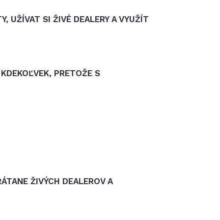
 UŽÍVAT SI ŽIVÉ DEALERY A VYUŽÍT
 KDEKOĽVEK, PRETOŽE S
ÁTANE ŽIVÝCH DEALEROV A