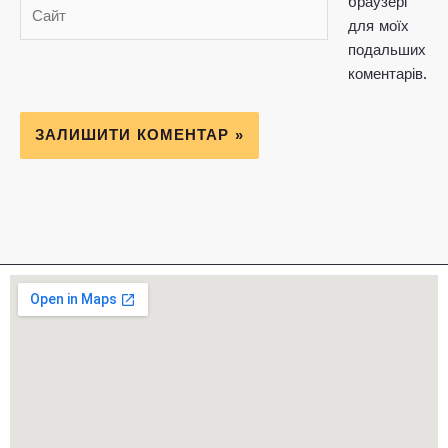
браузері
Сайт
для моїх
подальших
коментарів.