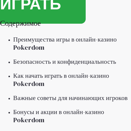
ИГРАТЬ
Содержимое
Преимущества игры в онлайн-казино
Pokerdom
Безопасность и конфиденциальность
Как начать играть в онлайн-казино
Pokerdom
Важные советы для начинающих игроков
Бонусы и акции в онлайн-казино
Pokerdom