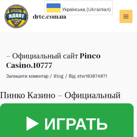
Перейти
Українська (Ukrainian)
до
drtc.com.ua
вмісту
MAI
ME
– Официальный сайт Pinco
Casino.10777
Залишити коментар
/
Blog
/ Від
xtw183874871
Пинко Казино – Официальный
сайт Pinco Casino
▶️ ИГРАТЬ