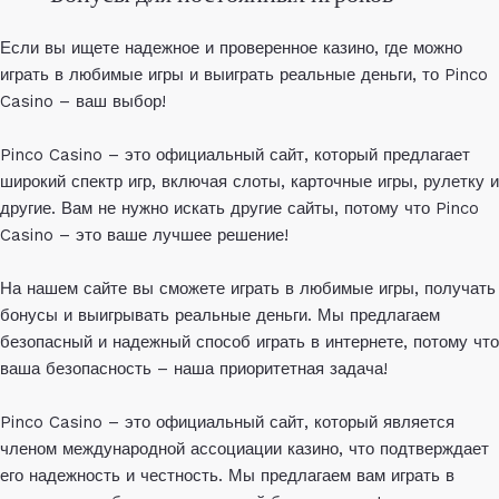
Если вы ищете надежное и проверенное казино, где можно
играть в любимые игры и выиграть реальные деньги, то Pinco
Casino – ваш выбор!
Pinco Casino – это официальный сайт, который предлагает
широкий спектр игр, включая слоты, карточные игры, рулетку и
другие. Вам не нужно искать другие сайты, потому что Pinco
Casino – это ваше лучшее решение!
На нашем сайте вы сможете играть в любимые игры, получать
бонусы и выигрывать реальные деньги. Мы предлагаем
безопасный и надежный способ играть в интернете, потому что
ваша безопасность – наша приоритетная задача!
Pinco Casino – это официальный сайт, который является
членом международной ассоциации казино, что подтверждает
его надежность и честность. Мы предлагаем вам играть в