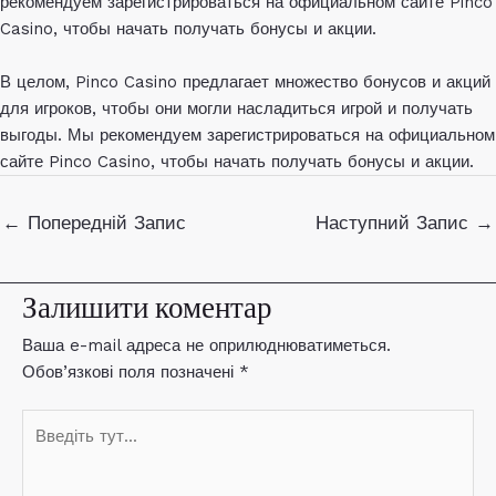
рекомендуем зарегистрироваться на официальном сайте Pinco
Casino, чтобы начать получать бонусы и акции.
В целом, Pinco Casino предлагает множество бонусов и акций
для игроков, чтобы они могли насладиться игрой и получать
выгоды. Мы рекомендуем зарегистрироваться на официальном
сайте Pinco Casino, чтобы начать получать бонусы и акции.
Навігація
←
Попередній Запис
Наступний Запис
→
по
запису
Залишити коментар
Ваша e-mail адреса не оприлюднюватиметься.
Обов’язкові поля позначені
*
Введіть
тут...