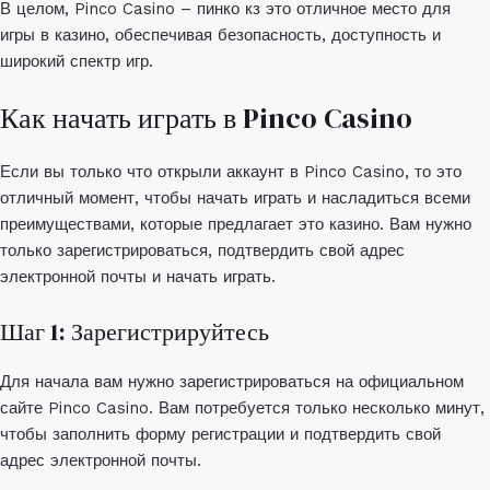
В целом, Pinco Casino –
пинко кз
это отличное место для
игры в казино, обеспечивая безопасность, доступность и
широкий спектр игр.
Как начать играть в Pinco Casino
Если вы только что открыли аккаунт в Pinco Casino, то это
отличный момент, чтобы начать играть и насладиться всеми
преимуществами, которые предлагает это казино. Вам нужно
только зарегистрироваться, подтвердить свой адрес
электронной почты и начать играть.
Шаг 1: Зарегистрируйтесь
Для начала вам нужно зарегистрироваться на официальном
сайте Pinco Casino. Вам потребуется только несколько минут,
чтобы заполнить форму регистрации и подтвердить свой
адрес электронной почты.