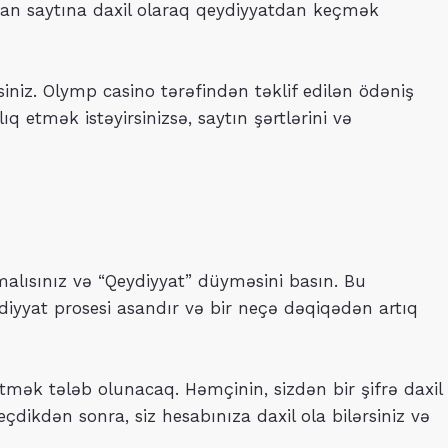
aijan saytına daxil olaraq qeydiyyatdan keçmək
iniz. Olymp casino tərəfindən təklif edilən ödəniş
ıq etmək istəyirsinizsə, saytın şərtlərini və
alısınız və “Qeydiyyat” düyməsini basın. Bu
iyyat prosesi asandır və bir neçə dəqiqədən artıq
mək tələb olunacaq. Həmçinin, sizdən bir şifrə daxil
kdən sonra, siz hesabınıza daxil ola bilərsiniz və