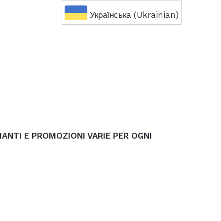
Українська (Ukrainian)
MANTI E PROMOZIONI VARIE PER OGNI