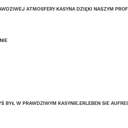
WDZIWEJ ATMOSFERY KASYNA DZIĘKI NASZYM PRO
NIE
BYŚ BYŁ W PRAWDZIWYM KASYNIE.ERLEBEN SIE AUF