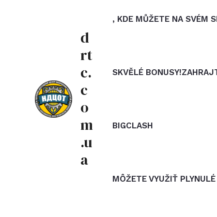
, KDE MŮŽETE NA SVÉM S
d
rt
c.
SKVĚLÉ BONUSY!ZAHRAJT
c
o
m
BIGCLASH
.u
a
MÔŽETE VYUŽIŤ PLYNULÉ