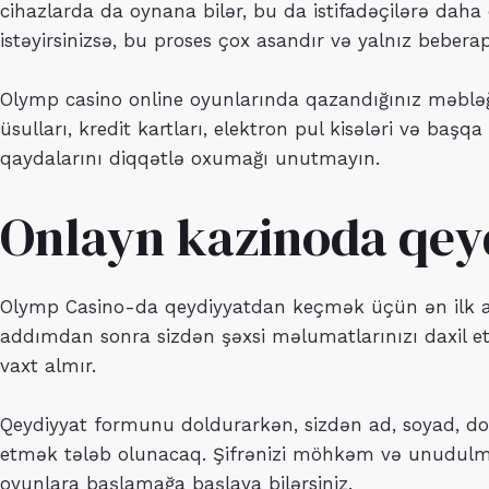
cihazlarda da oynana bilər, bu da istifadəçilərə daha
istəyirsinizsə, bu proses çox asandır və yalnız bebera
Olymp casino online oyunlarında qazandığınız məbləği,
üsulları, kredit kartları, elektron pul kisələri və başq
qaydalarını diqqətlə oxumağı unutmayın.
Onlayn kazinoda qe
Olymp Casino-da qeydiyyatdan keçmək üçün ən ilk add
addımdan sonra sizdən şəxsi məlumatlarınızı daxil e
vaxt almır.
Qeydiyyat formunu doldurarkən, sizdən ad, soyad, doğ
etmək tələb olunacaq. Şifrənizi möhkəm və unudulmaz
oyunlara başlamağa başlaya bilərsiniz.