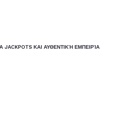
Α JACKPOTS ΚΑΙ ΑΥΘΕΝΤΙΚΉ ΕΜΠΕΙΡΊΑ