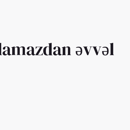
lamazdan əvvəl