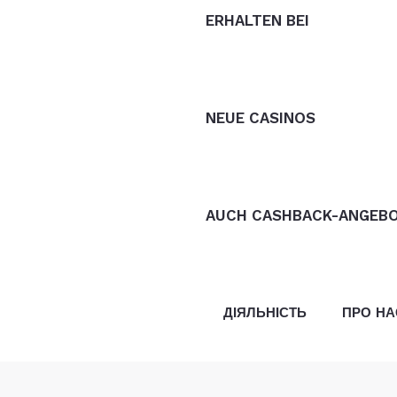
ERHALTEN BEI
NEUE CASINOS
AUCH CASHBACK-ANGEBOT
ДІЯЛЬНІСТЬ
ПРО НА