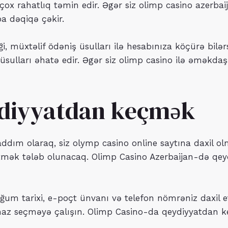
 çox rahatlıq təmin edir. Əgər siz olimp casino azerb
pa dəqiqə çəkir.
 müxtəlif ödəniş üsulları ilə hesabınıza köçürə bilərs
a üsulları əhatə edir. Əgər siz olimp casino ilə əməkdaşl
ydiyyatdan keçmək
ım olaraq, siz olymp casino online saytına daxil olm
tmək tələb olunacaq. Olimp Casino Azerbaijan-də qeyd
um tarixi, e-poçt ünvanı və telefon nömrəniz daxil et
 seçməyə çalışın. Olimp Casino-da qeydiyyatdan keçdi