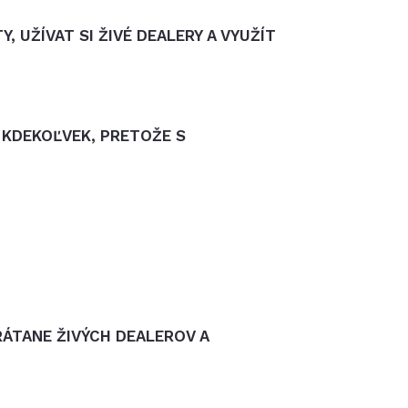
 UŽÍVAT SI ŽIVÉ DEALERY A VYUŽÍT
 KDEKOĽVEK, PRETOŽE S
ÁTANE ŽIVÝCH DEALEROV A