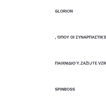
GLORION
, ΌΠΟΥ ΟΙ ΣΥΝΑΡΠΑΣΤΙΚ
ΠΑΙΧΝΙΔΙΟΎ.ZAŽIJTE VZR
SPINBOSS