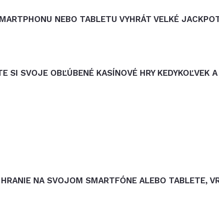
MARTPHONU NEBO TABLETU VYHRÁT VELKÉ JACKPOTY,
E SI SVOJE OBĽÚBENÉ KASÍNOVÉ HRY KEDYKOĽVEK A
 HRANIE NA SVOJOM SMARTFÓNE ALEBO TABLETE, VR