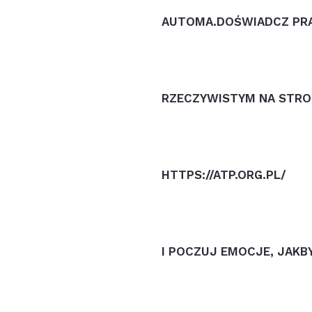
AUTOMA.DOŚWIADCZ PRA
RZECZYWISTYM NA STRO
HTTPS://ATP.ORG.PL/
I POCZUJ EMOCJE, JAK