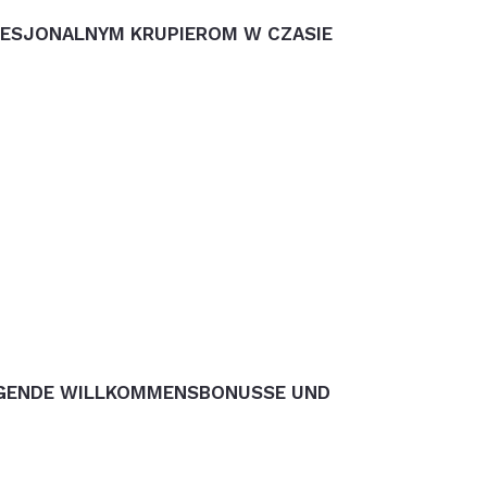
FESJONALNYM KRUPIEROM W CZASIE
REGENDE WILLKOMMENSBONUSSE UND