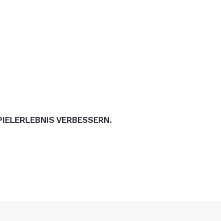
IELERLEBNIS VERBESSERN.