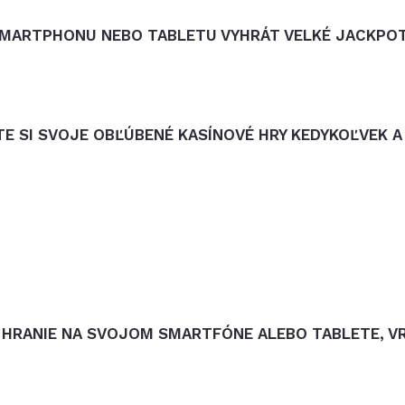
MARTPHONU NEBO TABLETU VYHRÁT VELKÉ JACKPOTY,
E SI SVOJE OBĽÚBENÉ KASÍNOVÉ HRY KEDYKOĽVEK A
 HRANIE NA SVOJOM SMARTFÓNE ALEBO TABLETE, VR