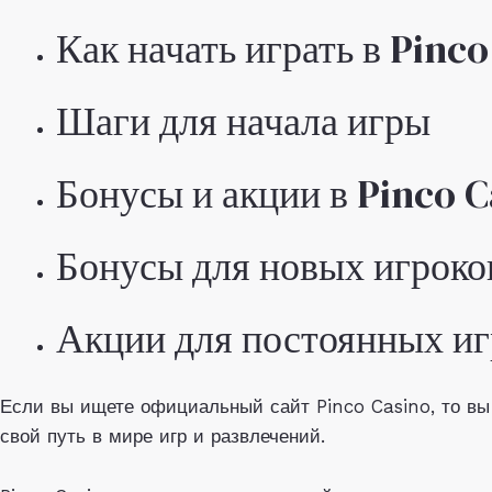
Как начать играть в Pinc
Шаги для начала игры
Бонусы и акции в Pinco 
Бонусы для новых игроко
Акции для постоянных иг
Если вы ищете официальный сайт Pinco Casino, то вы
свой путь в мире игр и развлечений.