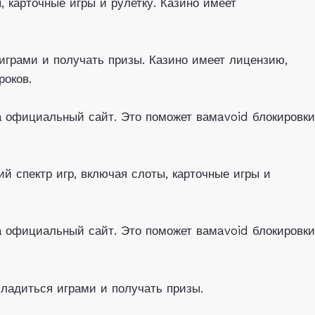
, карточные игры и рулетку. Казино имеет
 играми и получать призы. Казино имеет лицензию,
роков.
на официальный сайт. Это поможет вамavoid блокировки
ий спектр игр, включая слоты, карточные игры и
на официальный сайт. Это поможет вамavoid блокировки
сладиться играми и получать призы.