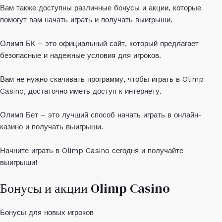
Вам также доступны различные бонусы и акции, которые
помогут вам начать играть и получать выигрыши.
Олимп БК – это официальный сайт, который предлагает
безопасные и надежные условия для игроков.
Вам не нужно скачивать программу, чтобы играть в Olimp
Casino, достаточно иметь доступ к интернету.
Олимп Бет – это лучший способ начать играть в онлайн-
казино и получать выигрыши.
Начните играть в Olimp Casino сегодня и получайте
выигрыши!
Бонусы и акции Olimp Casino
Бонусы для новых игроков