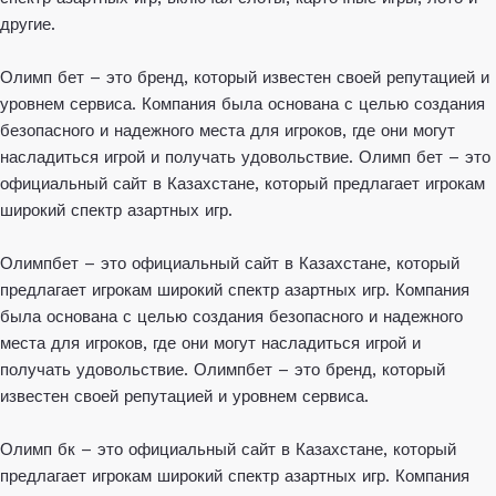
другие.
Олимп бет – это бренд, который известен своей репутацией и
уровнем сервиса. Компания была основана с целью создания
безопасного и надежного места для игроков, где они могут
насладиться игрой и получать удовольствие. Олимп бет – это
официальный сайт в Казахстане, который предлагает игрокам
широкий спектр азартных игр.
Олимпбет – это официальный сайт в Казахстане, который
предлагает игрокам широкий спектр азартных игр. Компания
была основана с целью создания безопасного и надежного
места для игроков, где они могут насладиться игрой и
получать удовольствие. Олимпбет – это бренд, который
известен своей репутацией и уровнем сервиса.
Олимп бк – это официальный сайт в Казахстане, который
предлагает игрокам широкий спектр азартных игр. Компания