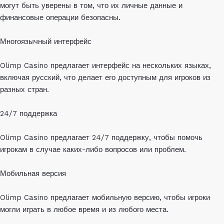
могут быть уверены в том, что их личные данные и
финансовые операции безопасны.
Многоязычный интерфейс
Olimp Casino предлагает интерфейс на нескольких языках,
включая русский, что делает его доступным для игроков из
разных стран.
24/7 поддержка
Olimp Casino предлагает 24/7 поддержку, чтобы помочь
игрокам в случае каких-либо вопросов или проблем.
Мобильная версия
Olimp Casino предлагает мобильную версию, чтобы игроки
могли играть в любое время и из любого места.