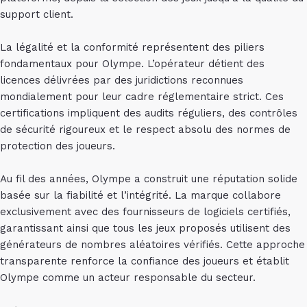
support client.
La légalité et la conformité représentent des piliers
fondamentaux pour Olympe. L’opérateur détient des
licences délivrées par des juridictions reconnues
mondialement pour leur cadre réglementaire strict. Ces
certifications impliquent des audits réguliers, des contrôles
de sécurité rigoureux et le respect absolu des normes de
protection des joueurs.
Au fil des années, Olympe a construit une réputation solide
basée sur la fiabilité et l’intégrité. La marque collabore
exclusivement avec des fournisseurs de logiciels certifiés,
garantissant ainsi que tous les jeux proposés utilisent des
générateurs de nombres aléatoires vérifiés. Cette approche
transparente renforce la confiance des joueurs et établit
Olympe comme un acteur responsable du secteur.