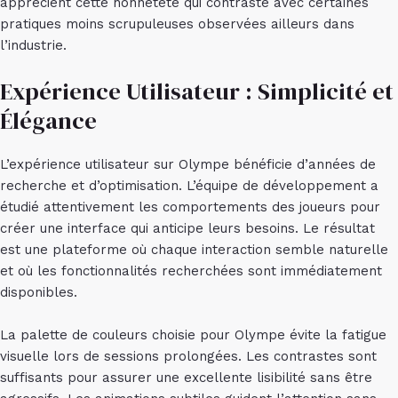
apprécient cette honnêteté qui contraste avec certaines
pratiques moins scrupuleuses observées ailleurs dans
l’industrie.
Expérience Utilisateur : Simplicité et
Élégance
L’expérience utilisateur sur Olympe bénéficie d’années de
recherche et d’optimisation. L’équipe de développement a
étudié attentivement les comportements des joueurs pour
créer une interface qui anticipe leurs besoins. Le résultat
est une plateforme où chaque interaction semble naturelle
et où les fonctionnalités recherchées sont immédiatement
disponibles.
La palette de couleurs choisie pour Olympe évite la fatigue
visuelle lors de sessions prolongées. Les contrastes sont
suffisants pour assurer une excellente lisibilité sans être