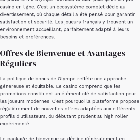
casino en ligne. C’est un écosystème complet dédié au
divertissement, où chaque détail a été pensé pour garantir
satisfaction et sécurité. Les joueurs français y trouvent un
environnement accueillant, parfaitement adapté à leurs
besoins et préférences.
Offres de Bienvenue et Avantages
Réguliers
La politique de bonus de Olympe reflète une approche
généreuse et équitable. Le casino comprend que les
promotions constituent un élément clé de satisfaction pour
les joueurs modernes. C’est pourquoi la plateforme propose
régulièrement de nouvelles offres adaptées aux différents
profils d’utilisateurs, du débutant prudent au high roller
expérimenté.
Le package de bienvenue se décline généralement en