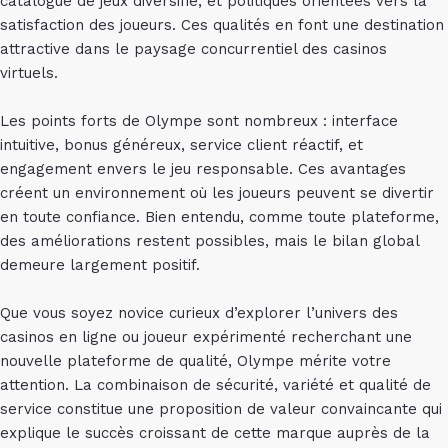
catalogue de jeux diversifié, et politiques orientées vers la
satisfaction des joueurs. Ces qualités en font une destination
attractive dans le paysage concurrentiel des casinos
virtuels.
Les points forts de Olympe sont nombreux : interface
intuitive, bonus généreux, service client réactif, et
engagement envers le jeu responsable. Ces avantages
créent un environnement où les joueurs peuvent se divertir
en toute confiance. Bien entendu, comme toute plateforme,
des améliorations restent possibles, mais le bilan global
demeure largement positif.
Que vous soyez novice curieux d’explorer l’univers des
casinos en ligne ou joueur expérimenté recherchant une
nouvelle plateforme de qualité, Olympe mérite votre
attention. La combinaison de sécurité, variété et qualité de
service constitue une proposition de valeur convaincante qui
explique le succès croissant de cette marque auprès de la