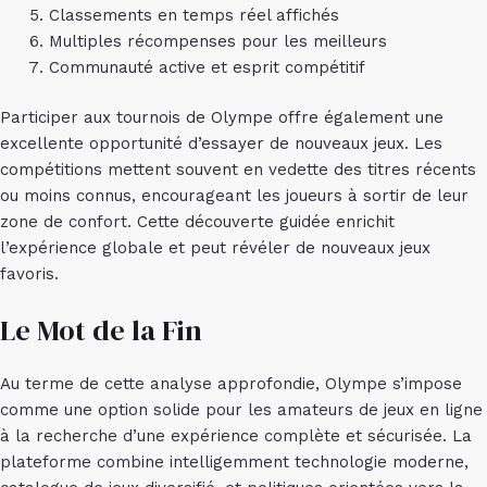
Classements en temps réel affichés
Multiples récompenses pour les meilleurs
Communauté active et esprit compétitif
Participer aux tournois de Olympe offre également une
excellente opportunité d’essayer de nouveaux jeux. Les
compétitions mettent souvent en vedette des titres récents
ou moins connus, encourageant les joueurs à sortir de leur
zone de confort. Cette découverte guidée enrichit
l’expérience globale et peut révéler de nouveaux jeux
favoris.
Le Mot de la Fin
Au terme de cette analyse approfondie, Olympe s’impose
comme une option solide pour les amateurs de jeux en ligne
à la recherche d’une expérience complète et sécurisée. La
plateforme combine intelligemment technologie moderne,