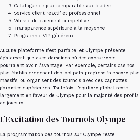
Catalogue de jeux comparable aux leaders
Service client réactif et professionnel
Vitesse de paiement compétitive
Transparence supérieure à la moyenne
Programme VIP généreux
Aucune plateforme n’est parfaite, et Olympe présente
également quelques domaines où des concurrents
pourraient avoir l’avantage. Par exemple, certains casinos
plus établis proposent des jackpots progressifs encore plus
massifs, ou organisent des tournois avec des cagnottes
garanties supérieures. Toutefois, l’équilibre global reste
largement en faveur de Olympe pour la majorité des profils
de joueurs.
L’Excitation des Tournois Olympe
La programmation des tournois sur Olympe reste