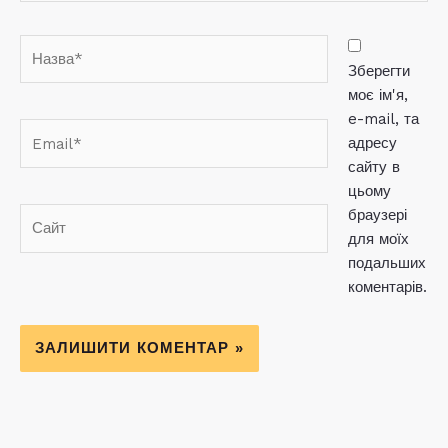
Назва*
Зберегти
моє ім'я,
e-mail, та
Email*
адресу
сайту в
цьому
браузері
Сайт
для моїх
подальших
коментарів.