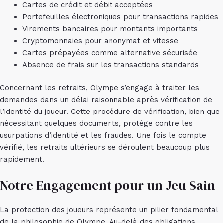
Cartes de crédit et débit acceptées
Portefeuilles électroniques pour transactions rapides
Virements bancaires pour montants importants
Cryptomonnaies pour anonymat et vitesse
Cartes prépayées comme alternative sécurisée
Absence de frais sur les transactions standards
Concernant les retraits, Olympe s’engage à traiter les
demandes dans un délai raisonnable après vérification de
l’identité du joueur. Cette procédure de vérification, bien que
nécessitant quelques documents, protège contre les
usurpations d’identité et les fraudes. Une fois le compte
vérifié, les retraits ultérieurs se déroulent beaucoup plus
rapidement.
Notre Engagement pour un Jeu Sain
La protection des joueurs représente un pilier fondamental
de la philosophie de Olympe. Au-delà des obligations