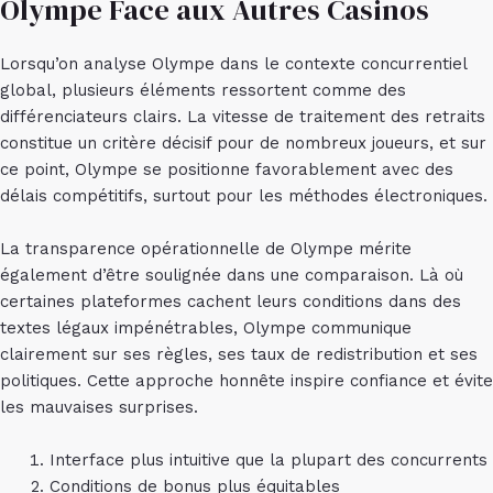
Olympe Face aux Autres Casinos
Lorsqu’on analyse Olympe dans le contexte concurrentiel
global, plusieurs éléments ressortent comme des
différenciateurs clairs. La vitesse de traitement des retraits
constitue un critère décisif pour de nombreux joueurs, et sur
ce point, Olympe se positionne favorablement avec des
délais compétitifs, surtout pour les méthodes électroniques.
La transparence opérationnelle de Olympe mérite
également d’être soulignée dans une comparaison. Là où
certaines plateformes cachent leurs conditions dans des
textes légaux impénétrables, Olympe communique
clairement sur ses règles, ses taux de redistribution et ses
politiques. Cette approche honnête inspire confiance et évite
les mauvaises surprises.
Interface plus intuitive que la plupart des concurrents
Conditions de bonus plus équitables