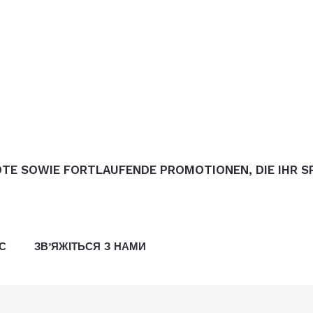
E SOWIE FORTLAUFENDE PROMOTIONEN, DIE IHR SP
С
ЗВ’ЯЖІТЬСЯ З НАМИ