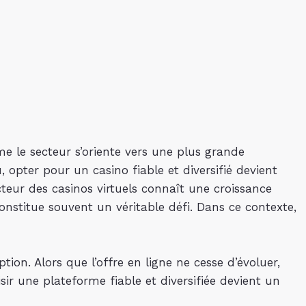
me le secteur s’oriente vers une plus grande
opter pour un casino fiable et diversifié devient
teur des casinos virtuels connaît une croissance
onstitue souvent un véritable défi. Dans ce contexte,
ion. Alors que l’offre en ligne ne cesse d’évoluer,
isir une plateforme fiable et diversifiée devient un