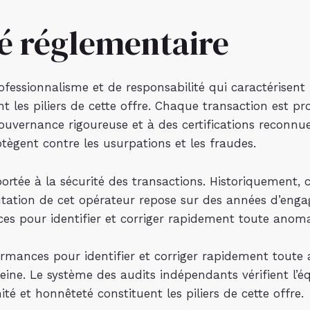
té réglementaire
essionnalisme et de responsabilité qui caractérisent l
nt les piliers de cette offre. Chaque transaction est p
 gouvernance rigoureuse et à des certifications reconn
otègent contre les usurpations et les fraudes.
ortée à la sécurité des transactions. Historiquement, 
putation de cet opérateur repose sur des années d’enga
ces pour identifier et corriger rapidement toute anoma
formances pour identifier et corriger rapidement toute
ne. Le système des audits indépendants vérifient l’équ
ité et honnêteté constituent les piliers de cette offre.