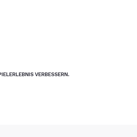
IELERLEBNIS VERBESSERN.