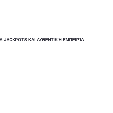
Α JACKPOTS ΚΑΙ ΑΥΘΕΝΤΙΚΉ ΕΜΠΕΙΡΊΑ