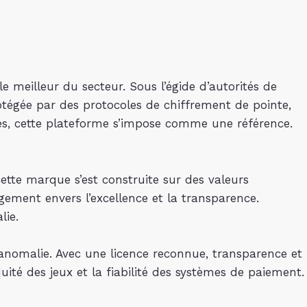
e meilleur du secteur. Sous l’égide d’autorités de
rotégée par des protocoles de chiffrement de pointe,
ues, cette plateforme s’impose comme une référence.
cette marque s’est construite sur des valeurs
gement envers l’excellence et la transparence.
lie.
 anomalie. Avec une licence reconnue, transparence et
ité des jeux et la fiabilité des systèmes de paiement.