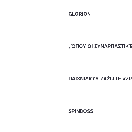
GLORION
, ΌΠΟΥ ΟΙ ΣΥΝΑΡΠΑΣΤΙΚ
ΠΑΙΧΝΙΔΙΟΎ.ZAŽIJTE VZR
SPINBOSS