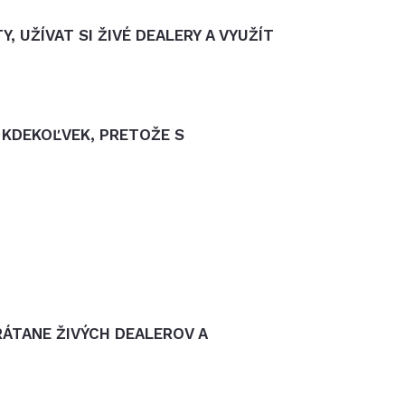
 UŽÍVAT SI ŽIVÉ DEALERY A VYUŽÍT
 KDEKOĽVEK, PRETOŽE S
ÁTANE ŽIVÝCH DEALEROV A