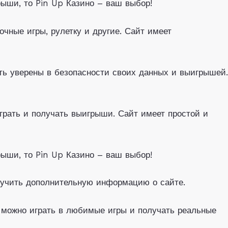
рыши, то Pin Up Казино – ваш выбор!
очные игры, рулетку и другие. Сайт имеет
ть уверены в безопасности своих данных и выигрышей.
играть и получать выигрыши. Сайт имеет простой и
рыши, то Pin Up Казино – ваш выбор!
олучить дополнительную информацию о сайте.
е можно играть в любимые игры и получать реальные