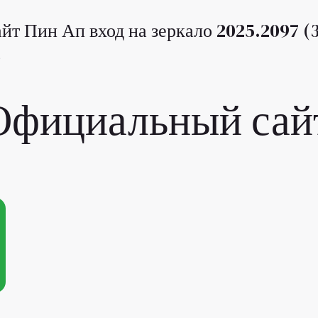
йт Пин Ап вход на зеркало 2025.2097 (
e
 Официальный сай