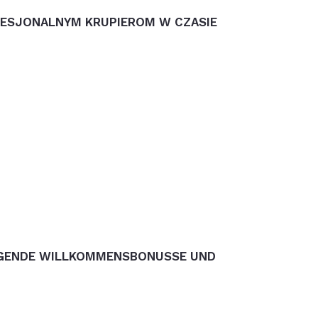
FESJONALNYM KRUPIEROM W CZASIE
REGENDE WILLKOMMENSBONUSSE UND