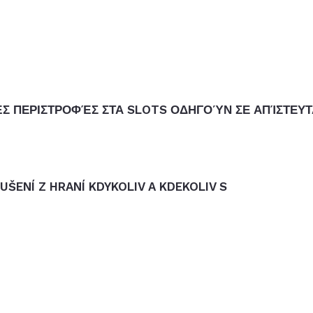
ΈΣ ΠΕΡΙΣΤΡΟΦΈΣ ΣΤΑ SLOTS ΟΔΗΓΟΎΝ ΣΕ ΑΠΊΣΤΕΥΤ
UŠENÍ Z HRANÍ KDYKOLIV A KDEKOLIV S