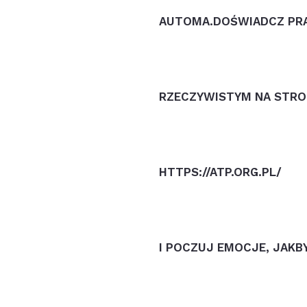
AUTOMA.DOŚWIADCZ PRA
RZECZYWISTYM NA STRO
HTTPS://ATP.ORG.PL/
I POCZUJ EMOCJE, JAK