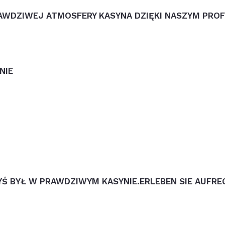
WDZIWEJ ATMOSFERY KASYNA DZIĘKI NASZYM PRO
NIE
BYŚ BYŁ W PRAWDZIWYM KASYNIE.ERLEBEN SIE AUF