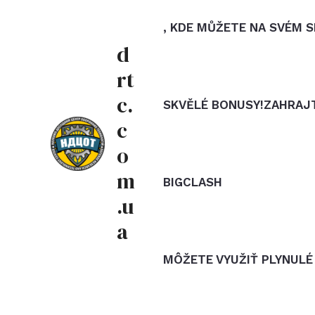
, KDE MŮŽETE NA SVÉM S
d
rt
c.
SKVĚLÉ BONUSY!ZAHRAJT
c
o
m
BIGCLASH
.u
a
MÔŽETE VYUŽIŤ PLYNULÉ