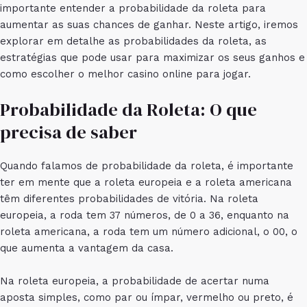
importante entender a probabilidade da roleta para
aumentar as suas chances de ganhar. Neste artigo, iremos
explorar em detalhe
as probabilidades da roleta, as
estratégias que pode usar para maximizar os seus ganhos e
como escolher o melhor casino online para jogar.
Probabilidade da Roleta: O que
precisa de saber
Quando falamos de probabilidade da roleta, é importante
ter em mente que a roleta europeia e a roleta americana
têm diferentes probabilidades de vitória. Na roleta
europeia, a roda tem 37 números, de 0 a 36, enquanto na
roleta americana, a roda tem um número adicional, o 00, o
que aumenta a vantagem da casa.
Na roleta europeia, a probabilidade de acertar numa
aposta simples, como par ou ímpar, vermelho ou preto, é