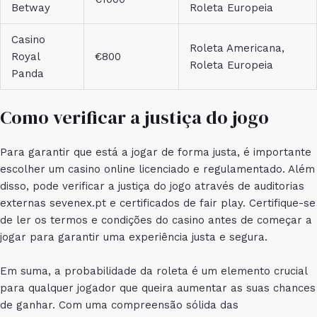
Betway
Roleta Europeia
Casino
Roleta Americana,
Royal
€800
Roleta Europeia
Panda
Como verificar a justiça do jogo
Para garantir que está a jogar de forma justa, é importante
escolher um casino online licenciado e regulamentado. Além
disso, pode verificar a justiça do jogo através de auditorias
externas
sevenex.pt
e certificados de fair play. Certifique-se
de ler os termos e condições do casino antes de começar a
jogar para garantir uma experiência justa e segura.
Em suma, a probabilidade da roleta é um elemento crucial
para qualquer jogador que queira aumentar as suas chances
de ganhar. Com uma compreensão sólida das