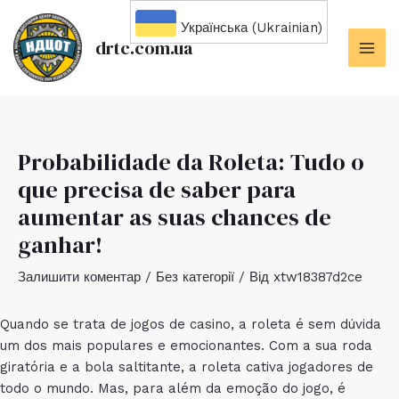
Перейти
Українська (Ukrainian)
до
drtc.com.ua
вмісту
MAI
ME
Probabilidade da Roleta: Tudo o
que precisa de saber para
aumentar as suas chances de
ganhar!
Залишити коментар
/
Без категорії
/ Від
xtw18387d2ce
Quando se trata de jogos de casino, a roleta é sem dúvida
um dos mais populares e emocionantes. Com a sua roda
giratória e a bola saltitante, a roleta cativa jogadores de
todo o mundo. Mas, para além da emoção do jogo, é