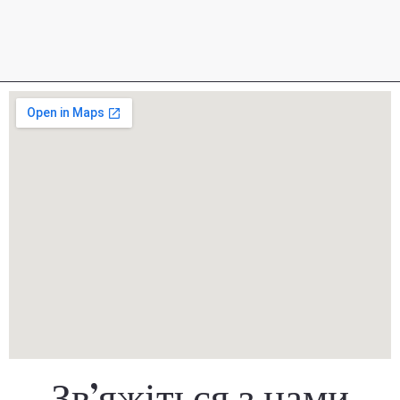
Зв’яжіться з нами