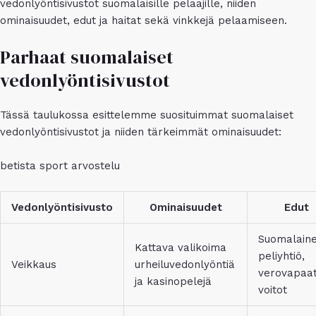
vedonlyöntisivustot suomalaisille pelaajille, niiden
ominaisuudet,
edut ja haitat sekä vinkkejä pelaamiseen.
Parhaat suomalaiset
vedonlyöntisivustot
Tässä taulukossa esittelemme suosituimmat suomalaiset
vedonlyöntisivustot ja niiden tärkeimmät ominaisuudet:
betista sport arvostelu
Vedonlyöntisivusto
Ominaisuudet
Edut
Suomalain
Kattava valikoima
peliyhtiö,
Veikkaus
urheiluvedonlyöntiä
verovapaa
ja kasinopelejä
voitot