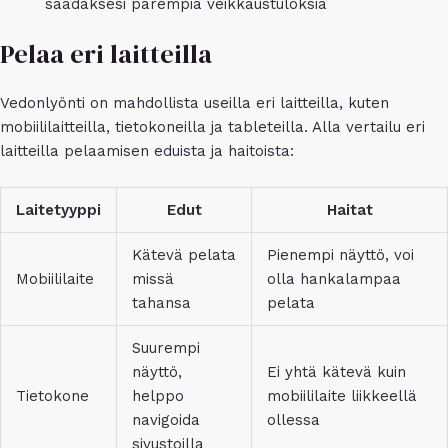
saadaksesi parempia veikkaustuloksia
Pelaa eri laitteilla
Vedonlyönti on mahdollista useilla eri laitteilla, kuten
mobiililaitteilla, tietokoneilla ja tableteilla. Alla vertailu eri
laitteilla pelaamisen eduista ja haitoista:
Laitetyyppi
Edut
Haitat
Kätevä pelata
Pienempi näyttö, voi
Mobiililaite
missä
olla hankalampaa
tahansa
pelata
Suurempi
näyttö,
Ei yhtä kätevä kuin
Tietokone
helppo
mobiililaite liikkeellä
navigoida
ollessa
sivustoilla