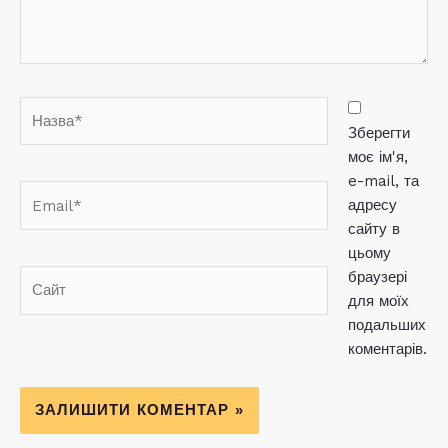
Назва*
Зберегти
моє ім'я,
e-mail, та
Email*
адресу
сайту в
цьому
браузері
Сайт
для моїх
подальших
коментарів.