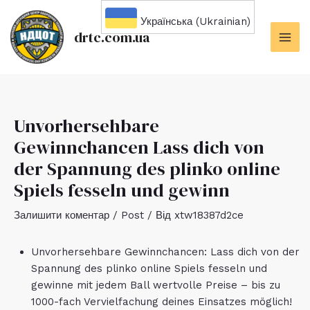
Перейти
Українська (Ukrainian)
до
drtc.com.ua
вмісту
MAI
ME
Unvorhersehbare
Gewinnchancen Lass dich von
der Spannung des plinko online
Spiels fesseln und gewinn
Залишити коментар
/
Post
/ Від
xtw18387d2ce
Unvorhersehbare Gewinnchancen: Lass dich von der
Spannung des plinko online Spiels fesseln und
gewinne mit jedem Ball wertvolle Preise – bis zu
1000-fach Vervielfachung deines Einsatzes möglich!