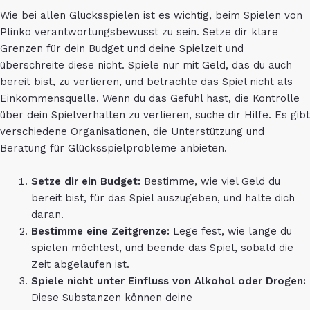
Wie bei allen Glücksspielen ist es wichtig, beim Spielen von
Plinko verantwortungsbewusst zu sein. Setze dir klare
Grenzen für dein Budget und deine Spielzeit und
überschreite diese nicht. Spiele nur mit Geld, das du auch
bereit bist, zu verlieren, und betrachte das Spiel nicht als
Einkommensquelle. Wenn du das Gefühl hast, die Kontrolle
über dein Spielverhalten zu verlieren, suche dir Hilfe. Es gibt
verschiedene Organisationen, die Unterstützung und
Beratung für Glücksspielprobleme anbieten.
Setze dir ein Budget:
Bestimme, wie viel Geld du
bereit bist, für das Spiel auszugeben, und halte dich
daran.
Bestimme eine Zeitgrenze:
Lege fest, wie lange du
spielen möchtest, und beende das Spiel, sobald die
Zeit abgelaufen ist.
Spiele nicht unter Einfluss von Alkohol oder Drogen:
Diese Substanzen können deine