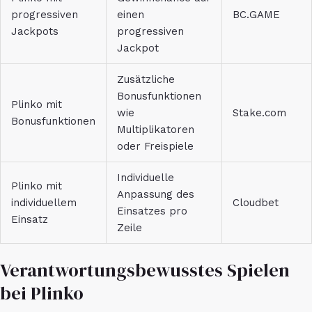
progressiven
einen
BC.GAME
Jackpots
progressiven
Jackpot
Zusätzliche
Bonusfunktionen
Plinko mit
wie
Stake.com
Bonusfunktionen
Multiplikatoren
oder Freispiele
Individuelle
Plinko mit
Anpassung des
individuellem
Cloudbet
Einsatzes pro
Einsatz
Zeile
Verantwortungsbewusstes Spielen
bei Plinko