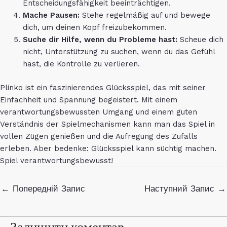
Entscheidungsfähigkeit beeinträchtigen.
Mache Pausen:
Stehe regelmäßig auf und bewege
dich, um deinen Kopf freizubekommen.
Suche dir Hilfe, wenn du Probleme hast:
Scheue dich
nicht, Unterstützung zu suchen, wenn du das Gefühl
hast, die Kontrolle zu verlieren.
Plinko ist ein faszinierendes Glücksspiel, das mit seiner
Einfachheit und Spannung begeistert. Mit einem
verantwortungsbewussten Umgang und einem guten
Verständnis der Spielmechanismen kann man das Spiel in
vollen Zügen genießen und die Aufregung des Zufalls
erleben. Aber bedenke: Glücksspiel kann süchtig machen.
Spiel verantwortungsbewusst!
Навігація
←
Попередній Запис
Наступний Запис
→
по
запису